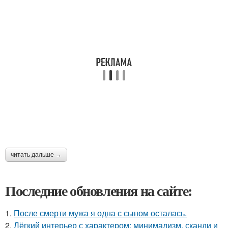
читать дальше →
Последние обновления на сайте:
1.
После смерти мужа я одна с сыном осталась.
2.
Лёгкий интерьер с характером: минимализм, сканди и