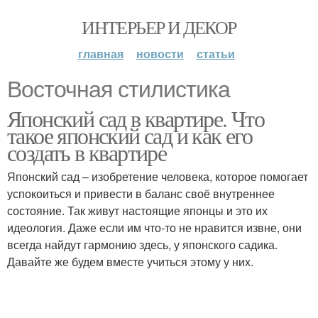
ИНТЕРЬЕР И ДЕКОР
главная
новости
статьи
Восточная стилистика
Японский сад в квартире. Что
такое японский сад и как его
создать в квартире
Японский сад – изобретение человека, которое помогает
успокоиться и привести в баланс своё внутреннее
состояние. Так живут настоящие японцы и это их
идеология. Даже если им что-то не нравится извне, они
всегда найдут гармонию здесь, у японского садика.
Давайте же будем вместе учиться этому у них.