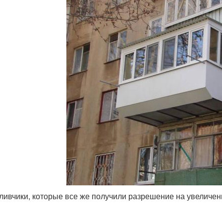
ливчики, которые все же получили разрешение на увеличен
м