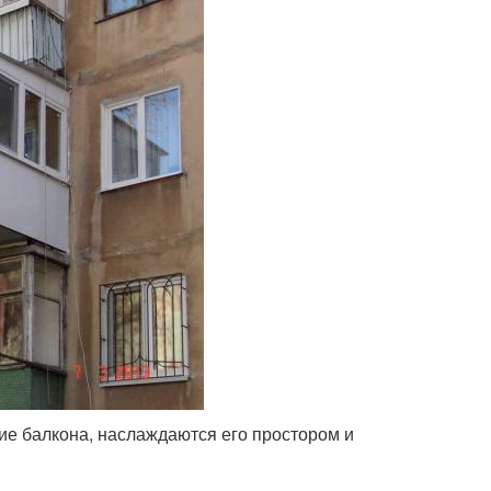
ие балкона, наслаждаются его простором и