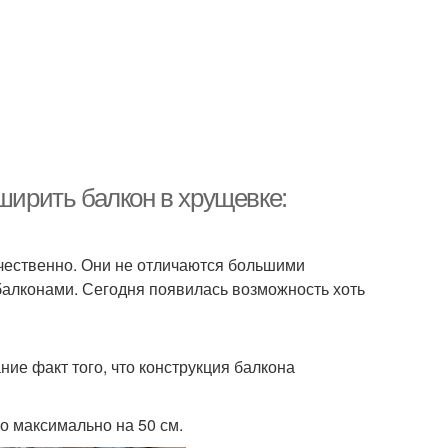
ширить балкон в хрущевке:
ачественно. Они не отличаются большими
балконами. Сегодня появилась возможность хоть
ние факт того, что конструкция балкона
о максимально на 50 см.