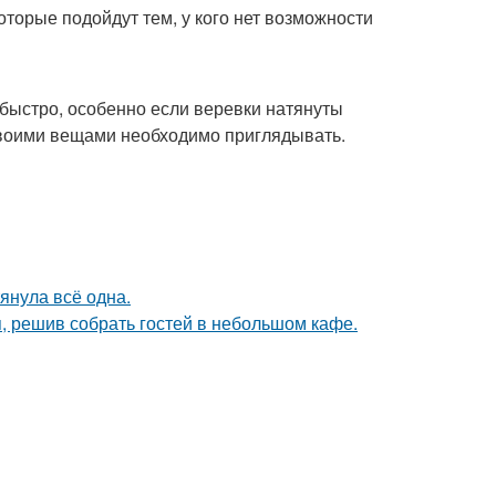
торые подойдут тем, у кого нет возможности
 быстро, особенно если веревки натянуты
своими вещами необходимо приглядывать.
тянула всё одна.
я, решив собрать гостей в небольшом кафе.