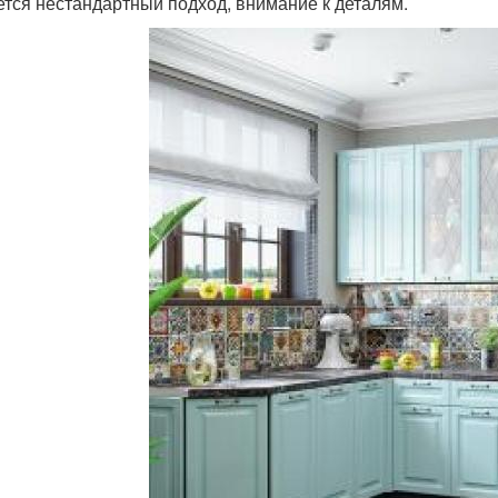
ется нестандартный подход, внимание к деталям.