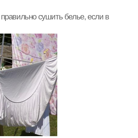
к правильно сушить белье, если в