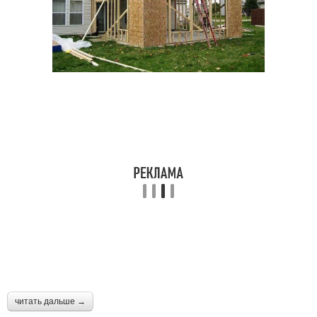
читать дальше →