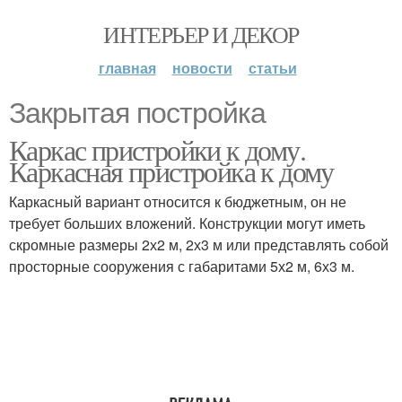
ИНТЕРЬЕР И ДЕКОР
главная
новости
статьи
Закрытая постройка
Каркас пристройки к дому.
Каркасная пристройка к дому
Каркасный вариант относится к бюджетным, он не
требует больших вложений. Конструкции могут иметь
скромные размеры 2х2 м, 2х3 м или представлять собой
просторные сооружения с габаритами 5х2 м, 6х3 м.