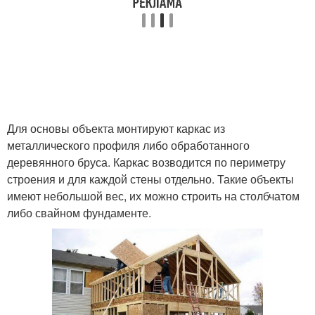
Для основы объекта монтируют каркас из
металлического профиля либо обработанного
деревянного бруса. Каркас возводится по периметру
строения и для каждой стены отдельно. Такие объекты
имеют небольшой вес, их можно строить на столбчатом
либо свайном фундаменте.