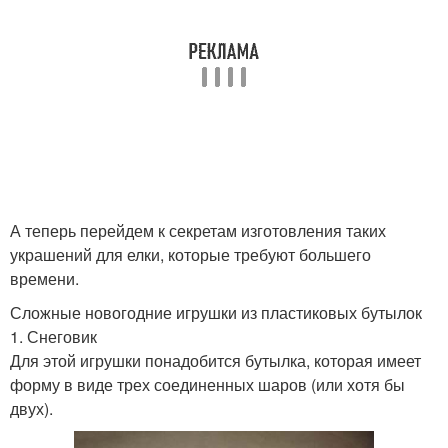
А теперь перейдем к секретам изготовления таких
украшений для елки, которые требуют большего
времени.
Сложные новогодние игрушки из пластиковых бутылок
1. Снеговик
Для этой игрушки понадобится бутылка, которая имеет
форму в виде трех соединенных шаров (или хотя бы
двух).