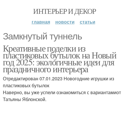
ИНТЕРЬЕР И ДЕКОР
главная
новости
статьи
Замкнутый туннель
Креативные поделки из
пластиковых бутылок на Новый
год 2025: экологичные идеи для
праздничного интерьера
Отредактирован 07.01.2023 Новогодние игрушки из
пластиковых бутылок
Наверно, вы уже успели ознакомиться с вариантамиот
Татьяны Яблонской.