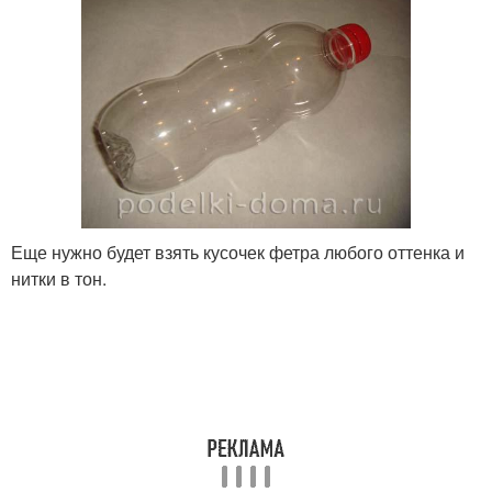
Еще нужно будет взять кусочек фетра любого оттенка и
нитки в тон.