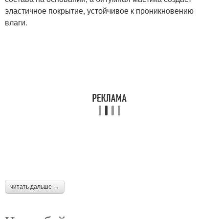
эластичное покрытие, устойчивое к проникновению
влаги.
читать дальше →