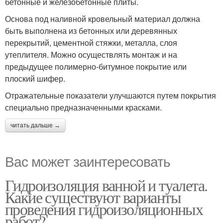
бетонные и железобетонные плиты.
Основа под наливной кровельный материал должна
быть выполнена из бетонных или деревянных
перекрытий, цементной стяжки, металла, слоя
утеплителя. Можно осуществлять монтаж и на
предыдущее полимерно-битумное покрытие или
плоский шифер.
Отражательные показатели улучшаются путем покрытия
специально предназначенными красками.
читать дальше →
Вас может заинтересовать
Гидроизоляция ванной и туалета.
Какие существуют варианты
проведения гидроизоляционных
работ?