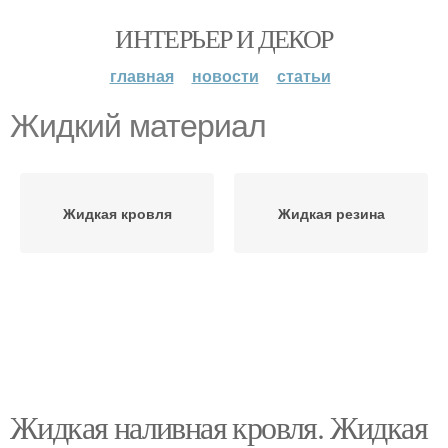
ИНТЕРЬЕР И ДЕКОР
главная
новости
статьи
Жидкий материал
Жидкая кровля
Жидкая резина
Жидкая наливная кровля. Жидкая