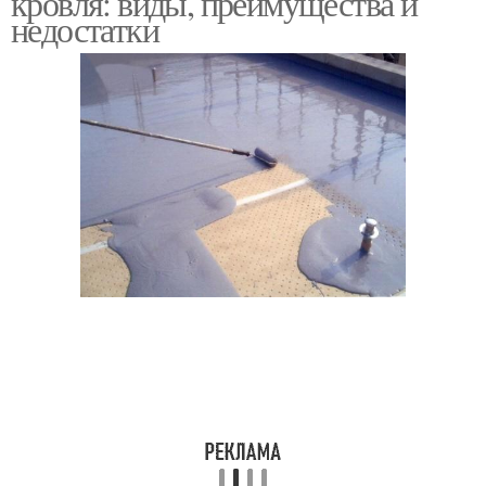
кровля: виды, преимущества и
недостатки