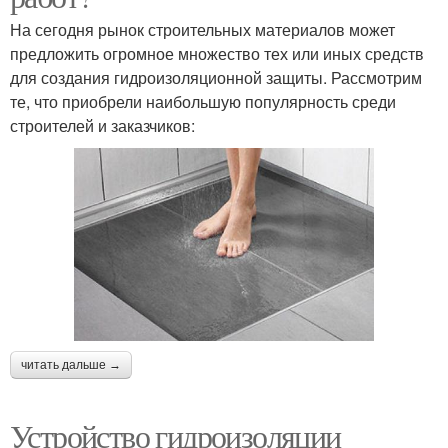
На сегодня рынок строительных материалов может
предложить огромное множество тех или иных средств
для создания гидроизоляционной защиты. Рассмотрим
те, что приобрели наибольшую популярность среди
строителей и заказчиков:
читать дальше →
Устройство гидроизоляции