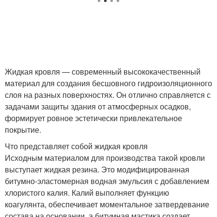
Жидкая кровля — современный высококачественный
материал для создания бесшовного гидроизоляционного
слоя на разных поверхностях. Он отлично справляется с
задачами защиты здания от атмосферных осадков,
формирует ровное эстетически привлекательное
покрытие.
Что представляет собой жидкая кровля
Исходным материалом для производства такой кровли
выступает жидкая резина. Это модифицированная
битумно-эластомерная водная эмульсия с добавлением
хлористого калия. Калий выполняет функцию
коагулянта, обеспечивает моментальное затвердевание
состава на основании, а битумная мастика создает