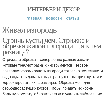
ИНТЕРЬЕР И ДЕКОР
главная
новости
статьи
Живая изгородь
Стричь кусты чем. Стрижка и
обрезка живой изгороди –, а в чем
разница?
Стрижка и обрезка – совершенно разные задачи,
которые требуют разных инструментов. Первое
позволяет формировать изгороди согласно пожеланиям
садовода, придавать самую разную геометрию кустам и
корректировать их параметры. Обрезка же – для
свободнорастущих кустов, чтобы придать их кроне
большую густоту, обновить ветки и удалить заболевшие.