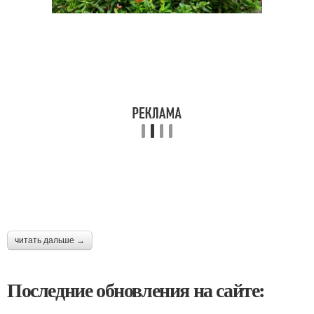
читать дальше →
Последние обновления на сайте: