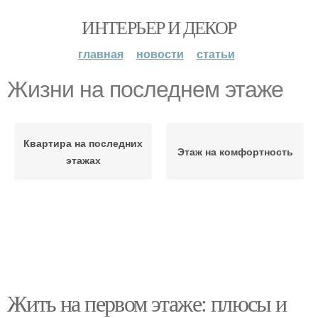
ИНТЕРЬЕР И ДЕКОР
главная
новости
статьи
Жизни на последнем этаже
Квартира на последних
Этаж на комфортность
этажах
Жить на первом этаже: плюсы и