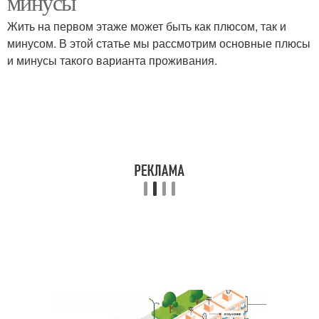
минусы
Жить на первом этаже может быть как плюсом, так и
минусом. В этой статье мы рассмотрим основные плюсы
и минусы такого варианта проживания.