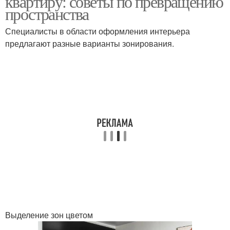
квартиру: советы по превращению
пространства
Специалисты в области оформления интерьера
предлагают разные варианты зонирования.
Выделение зон цветом