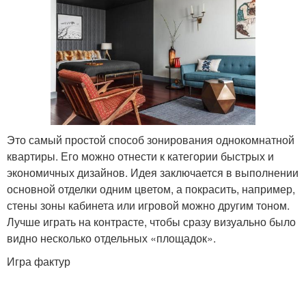
Это самый простой способ зонирования однокомнатной
квартиры. Его можно отнести к категории быстрых и
экономичных дизайнов. Идея заключается в выполнении
основной отделки одним цветом, а покрасить, например,
стены зоны кабинета или игровой можно другим тоном.
Лучше играть на контрасте, чтобы сразу визуально было
видно несколько отдельных «площадок».
Игра фактур