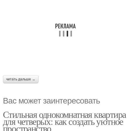
читать дальше →
Вас может заинтересовать
Стильная однокомнатная квартира
для четверых: как создать уютное
пространство