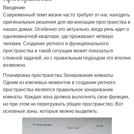
Введение
Современный темп жизни часто требует от нас находить
оригинальные решения для организации пространства в
наших домах. Особенно это актуально, когда речь идет о
однокомнатной квартире, где проживают четверо
человек. Создание уютного и функционального
пространства в такой ситуации может показаться
сложной задачей, но с правильным подходом это вполне
возможно.
Планировка пространства Зонирование комнаты
Одним из ключевых моментов в создании уютного
пространства является правильное зонирование
комнаты. Каждая зона должна выполнять свои функции,
но при этом не перегружать общее пространство. Вот
основные зоны, которые можно выделить: