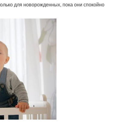
только для новорожденных, пока они спокойно