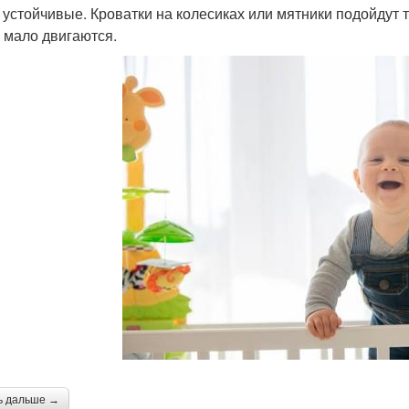
 устойчивые. Кроватки на колесиках или мятники подойдут 
и мало двигаются.
ь дальше →