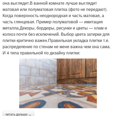
она выглядит.В ванной комнате лучше выглядит
матовая или полуматовая плитка (фото не передают).
Когда поверхность неоднородная и часть матовая, а
часть глянцевая. Пример полуматовой — имитация
металла.Декоры, бордюры, рисунки и цветы — хлам и
колхоз почти без исключений. Выбор цвета затирки для
плитки критично важен.Правильная укладка плитки т.е.
распределение по стенам не мене важна чем она сама.
И 4 типа правильной по дизайну плитки:
читать дальше →