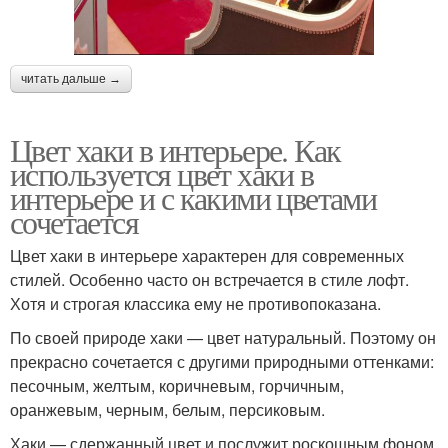
читать дальше →
Цвет хаки в интерьере. Как
используется цвет хаки в
интерьере и с какими цветами
сочетается
Цвет хаки в интерьере характерен для современных
стилей. Особенно часто он встречается в стиле лофт.
Хотя и строгая классика ему не противопоказана.
По своей природе хаки — цвет натуральный. Поэтому он
прекрасно сочетается с другими природными оттенками:
песочным, желтым, коричневым, горчичным,
оранжевым, черным, белым, персиковым.
Хаки — сдержанный цвет и послужит роскошным фоном