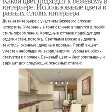
Какой цвет подходит к бежевому в
интерьере. Использование цвета в
разных стилях интерьера
Дизайн интерьера с участием бежевого сложно
испортить. Умеренные тона отлично впишутся в любой
стиль оформления. Холодные оттенки подойдут для
отделки стен, потолка. Светлыми можно выделить
текстиль, оконные, дверные проемы. Яркий акцент
уместен небольшими вкраплениями (узоры на обоях,
статуэтки и прочее). Бежевый цвет – беспроигрышный
вариант для следующих основных стилей: