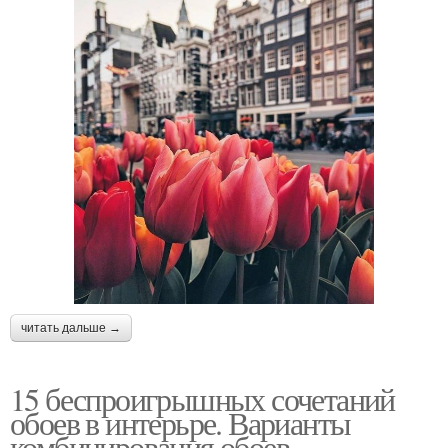
читать дальше →
15 беспроигрышных сочетаний
обоев в интерьре. Варианты
комбинирования обоев