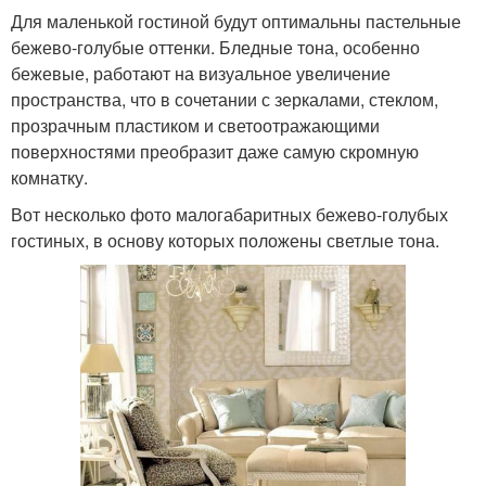
Для маленькой гостиной будут оптимальны пастельные
бежево-голубые оттенки. Бледные тона, особенно
бежевые, работают на визуальное увеличение
пространства, что в сочетании с зеркалами, стеклом,
прозрачным пластиком и светоотражающими
поверхностями преобразит даже самую скромную
комнатку.
Вот несколько фото малогабаритных бежево-голубых
гостиных, в основу которых положены светлые тона.