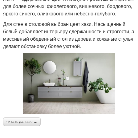
для более сочных: фиолетового, вишневого, бордового,
яркого синего, оливкового или небесно-голубого.
Для стен в столовой выбран цвет хаки. Насыщенный
белый добавляет интерьеру сдержанности и строгости, а
массивный обеденный стол из дерева и кожаные стулья
делают обстановку более уютной.
читать дальше →