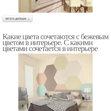
читать дальше →
Какие цвета сочетаются с бежевым
цветом в интерьере. С какими
цветами сочетается в интерьере