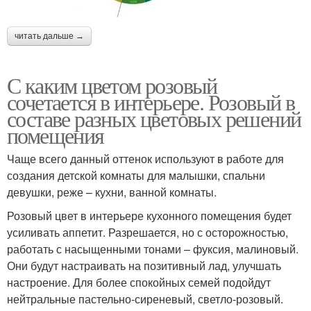
читать дальше →
С каким цветом розовый
сочетается в интерьере. Розовый в
составе разных цветовых решений
помещения
Чаще всего данный оттенок используют в работе для
создания детской комнаты для малышки, спальни
девушки, реже – кухни, ванной комнаты.
Розовый цвет в интерьере кухонного помещения будет
усиливать аппетит. Разрешается, но с осторожностью,
работать с насыщенными тонами – фуксия, малиновый.
Они будут настраивать на позитивный лад, улучшать
настроение. Для более спокойных семей подойдут
нейтральные пастельно-сиреневый, светло-розовый.