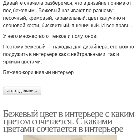
Давайте сначала разберемся, что в дизайне понимают
под бежевым . Бежевый называют по-разному:
песочный, кремовый, карамельный, цвет капучино и
слоновой кости, бисквитный, пшеничный. И все правы.
У него множество оттенков и полутонов:
Поэтому бежевый — находка для дизайнера, его можно
подружить в интерьере как с нейтральными, так и
яркими цветами:
Бежево-коричневый интерьер
читать дальше →
Бежевый цвет в интерьере с каким
цветом сочетается. С какими
цветами сочетается в интерьере