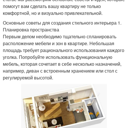
помогут вам сделать вашу квартиру не только
комфортной, но и визуально привлекательной.
Основные советы для создания стильного интерьера 1.
Планировка пространства
Первым делом необходимо тщательно спланировать
расположение мебели и зон в квартире. Небольшая
площадь требует рационального использования каждого
уголка. Попробуйте использовать функциональную
мебель, которая сочетает в себе несколько назначений,
например, диван с встроенным хранением или стол с
регулируемой высотой.