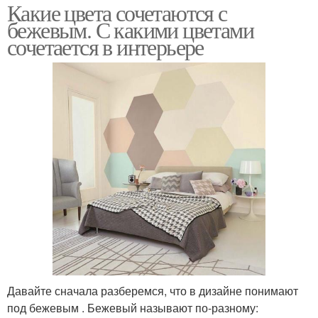
Какие цвета сочетаются с
бежевым. С какими цветами
сочетается в интерьере
Давайте сначала разберемся, что в дизайне понимают
под бежевым . Бежевый называют по-разному: