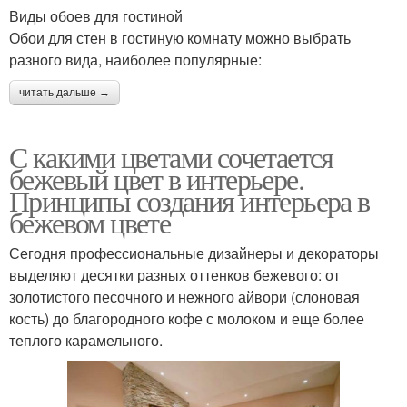
Виды обоев для гостиной
Обои для стен в гостиную комнату можно выбрать
разного вида, наиболее популярные:
читать дальше →
С какими цветами сочетается
бежевый цвет в интерьере.
Принципы создания интерьера в
бежевом цвете
Сегодня профессиональные дизайнеры и декораторы
выделяют десятки разных оттенков бежевого: от
золотистого песочного и нежного айвори (слоновая
кость) до благородного кофе с молоком и еще более
теплого карамельного.