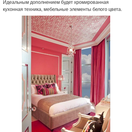
Идеальным дополнением будет хромированная
кухонная техника, мебельные элементы белого цвета.