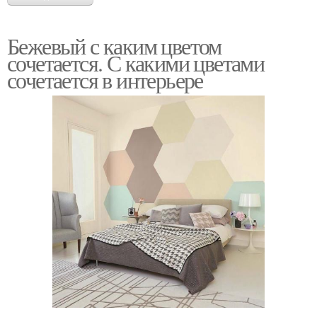
Бежевый с каким цветом
сочетается. С какими цветами
сочетается в интерьере