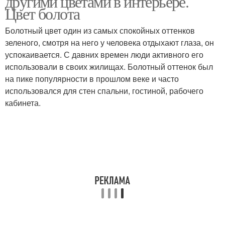
другими цветами в интерьере.
Цвет болота
Болотный цвет один из самых спокойных оттенков
зеленого, смотря на него у человека отдыхают глаза, он
успокаивается. С давних времен люди активного его
использовали в своих жилищах. Болотный оттенок был
на пике популярности в прошлом веке и часто
использовался для стен спальни, гостиной, рабочего
кабинета.