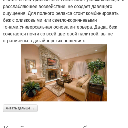
расслабляющее воздействие, не создает давящего
ощущения. Для полного релакса стоит комбинировать
беж с оливковыми или светло-коричневыми
тонами.Универсальная основа интерьера. Да-да, беж
сочетается почти со всей цветовой палитрой, вы не
ограничены в дизайнерских решениях.
читать дальше →