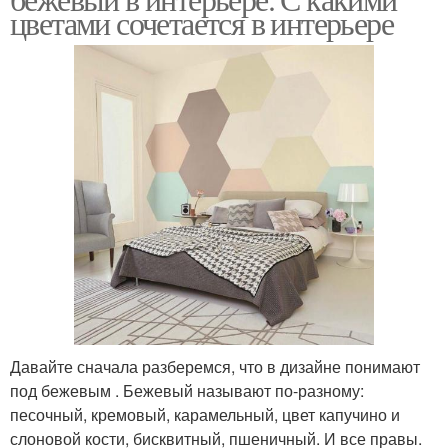
цветами сочетается в интерьере
Давайте сначала разберемся, что в дизайне понимают
под бежевым . Бежевый называют по-разному:
песочный, кремовый, карамельный, цвет капучино и
слоновой кости, бисквитный, пшеничный. И все правы.