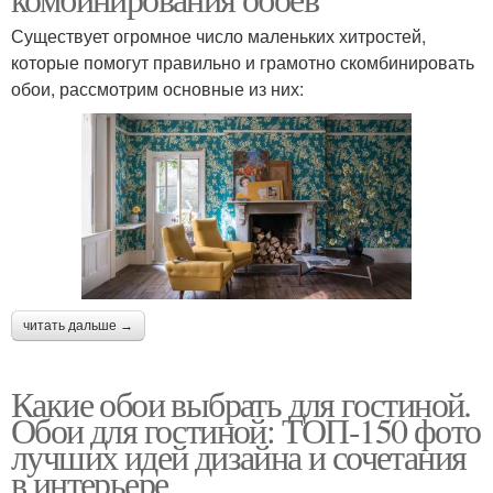
Существует огромное число маленьких хитростей,
которые помогут правильно и грамотно скомбинировать
обои, рассмотрим основные из них:
читать дальше →
Какие обои выбрать для гостиной.
Обои для гостиной: ТОП-150 фото
лучших идей дизайна и сочетания
в интерьере