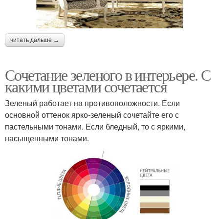
читать дальше →
Сочетание зеленого в интерьере. С
какими цветами сочетается
Зеленый работает на противоположности. Если
основной оттенок ярко-зеленый сочетайте его с
пастельными тонами. Если бледный, то с яркими,
насыщенными тонами.