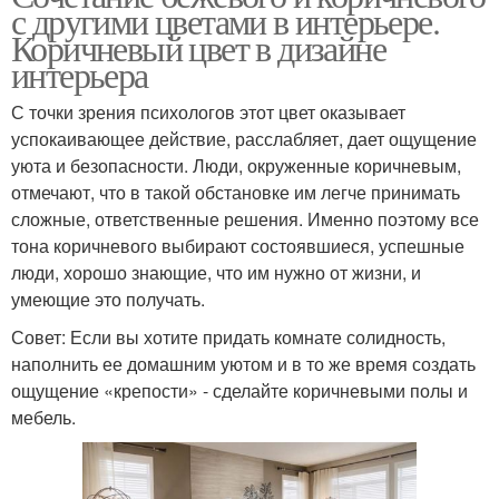
с другими цветами в интерьере.
Коричневый цвет в дизайне
интерьера
С точки зрения психологов этот цвет оказывает
успокаивающее действие, расслабляет, дает ощущение
уюта и безопасности. Люди, окруженные коричневым,
отмечают, что в такой обстановке им легче принимать
сложные, ответственные решения. Именно поэтому все
тона коричневого выбирают состоявшиеся, успешные
люди, хорошо знающие, что им нужно от жизни, и
умеющие это получать.
Совет: Если вы хотите придать комнате солидность,
наполнить ее домашним уютом и в то же время создать
ощущение «крепости» - сделайте коричневыми полы и
мебель.