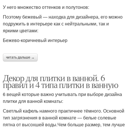
У него множество оттенков и полутонов:
Поэтому бежевый — находка для дизайнера, его можно
подружить в интерьере как с нейтральными, так и
яркими цветами:
Бежево-коричневый интерьер
читать дальше →
Декор для плитки в ванной. 6
правил и 4 типа плитки в ванную
6 вещей которые важно учитывать при выборе дизайна
плитки для ванной комнаты:
Светлый кафель намного практичнее тёмного. Основной
тип загрязнения в ванной комнате — белые солевые
пятна от высохшей воды.Чем больше размер, тем лучше