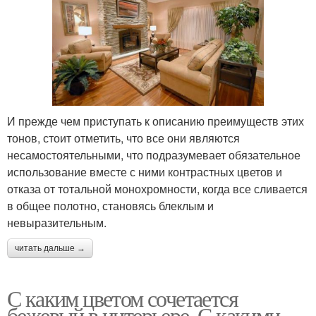
И прежде чем приступать к описанию преимуществ этих
тонов, стоит отметить, что все они являются
несамостоятельными, что подразумевает обязательное
использование вместе с ними контрастных цветов и
отказа от тотальной монохромности, когда все сливается
в общее полотно, становясь блеклым и
невыразительным.
читать дальше →
С каким цветом сочетается
бежевый в интерьере. С какими