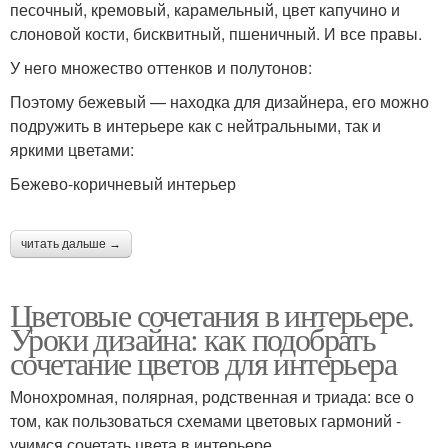
песочный, кремовый, карамельный, цвет капучино и
слоновой кости, бисквитный, пшеничный. И все правы.
У него множество оттенков и полутонов:
Поэтому бежевый — находка для дизайнера, его можно
подружить в интерьере как с нейтральными, так и
яркими цветами:
Бежево-коричневый интерьер
читать дальше →
Цветовые сочетания в интерьере.
Уроки дизайна: как подобрать
сочетание цветов для интерьера
Монохромная, полярная, родственная и триада: все о
том, как пользоваться схемами цветовых гармоний -
учимся сочетать цвета в интерьере.