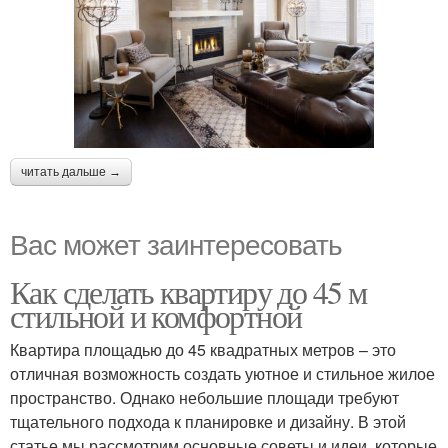
читать дальше →
Вас может заинтересовать
Как сделать квартиру до 45 м
стильной и комфортной
Квартира площадью до 45 квадратных метров – это
отличная возможность создать уютное и стильное жилое
пространство. Однако небольшие площади требуют
тщательного подхода к планировке и дизайну. В этой
статье мы рассмотрим основные советы и идеи, которые