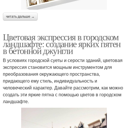
читать дальше →
Цветовая экспрессия в городском
ландшафте: создание ярких пятен
в бетонной джунгли
В условиях городской суеты и серости зданий, цветовая
экспрессия становится мощным инструментом для
преобразования окружающего пространства,
придающего ему стиль, индивидуальность и
человеческий характер. Давайте рассмотрим, как можно
создать эти яркие пятна с помощью цветов в городском
ландшафте.