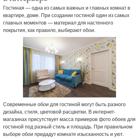
Гостиная — одна из самых важных и главных комнат в
квартире, доме. При создании гостиной один из самых
главных моментов — материал для настенного
покрытия, как правило, выбирают обои.
Современные обои для гостиной могут быть разного
дизайна, стиля, цветовой расцветки. В интернет-
магазинах присутствует масса примеров фото обоев для
гостиной под разный стиль и площадь. При правильном
выборе обои придадут комнате изысканность и уют.