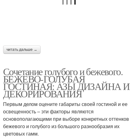
читать дальше →
Сочетание голубого и бежевого.
БЕЖЕВО-ГОЛУБАЯ
ГОСТИНАЯ: АЗЫ ДИЗАЙНА И
ДЕКОРИРОВАНИЯ
Первым делом оцените габариты своей гостиной и ее
освещенность – эти факторы являются
основополагающими при выборе конкретных оттенков
бежевого и голубого из большого разнообразия их
цветовых гамм.