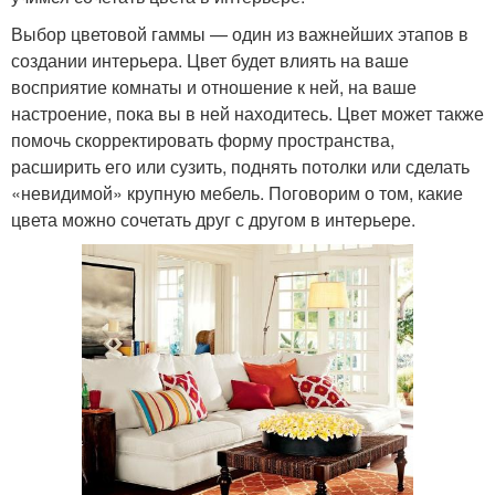
Выбор цветовой гаммы — один из важнейших этапов в
создании интерьера. Цвет будет влиять на ваше
восприятие комнаты и отношение к ней, на ваше
настроение, пока вы в ней находитесь. Цвет может также
помочь скорректировать форму пространства,
расширить его или сузить, поднять потолки или сделать
«невидимой» крупную мебель. Поговорим о том, какие
цвета можно сочетать друг с другом в интерьере.