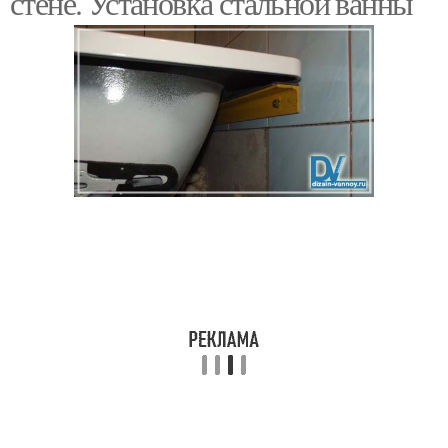
стене. Установка стальной ванны