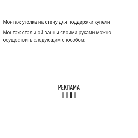
Монтаж уголка на стену для поддержки купели
Монтаж стальной ванны своими руками можно
осуществить следующим способом: