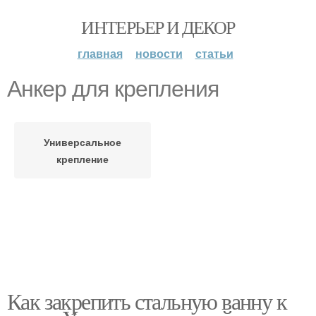
ИНТЕРЬЕР И ДЕКОР
главная
новости
статьи
Анкер для крепления
Универсальное
крепление
Как закрепить стальную ванну к