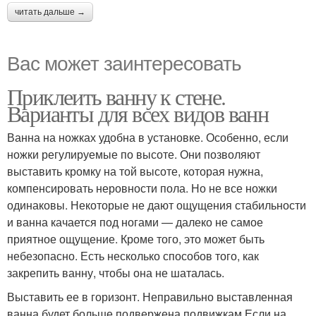
читать дальше →
Вас может заинтересовать
Приклеить ванну к стене.
Варианты для всех видов ванн
Ванна на ножках удобна в установке. Особенно, если
ножки регулируемые по высоте. Они позволяют
выставить кромку на той высоте, которая нужна,
компенсировать неровности пола. Но не все ножки
одинаковы. Некоторые не дают ощущения стабильности
и ванна качается под ногами — далеко не самое
приятное ощущение. Кроме того, это может быть
небезопасно. Есть несколько способов того, как
закрепить ванну, чтобы она не шаталась.
Выставить ее в горизонт. Неправильно выставленная
ванна будет больше подвержена подвижкам.Если на