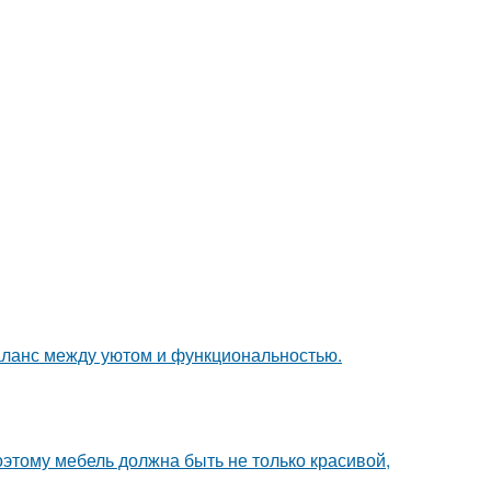
аланс между уютом и функциональностью.
оэтому мебель должна быть не только красивой,