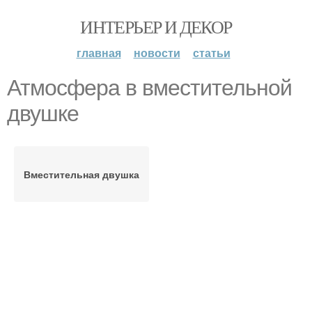
ИНТЕРЬЕР И ДЕКОР
главная
новости
статьи
Атмосфера в вместительной
двушке
Вместительная двушка