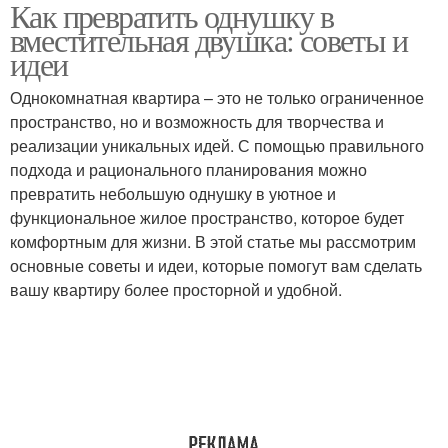
Как превратить однушку в
вместительная двушка: советы и
идеи
Однокомнатная квартира – это не только ограниченное
пространство, но и возможность для творчества и
реализации уникальных идей. С помощью правильного
подхода и рационального планирования можно
превратить небольшую однушку в уютное и
функциональное жилое пространство, которое будет
комфортным для жизни. В этой статье мы рассмотрим
основные советы и идеи, которые помогут вам сделать
вашу квартиру более просторной и удобной.