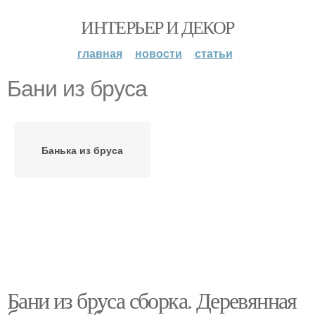
ИНТЕРЬЕР И ДЕКОР
главная
новости
статьи
Бани из бруса
Банька из бруса
Бани из бруса сборка. Деревянная