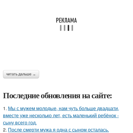
читать дальше →
Последние обновления на сайте:
1.
Мы с мужем молодые, нам чуть больше двадцати,
вместе уже несколько лет, есть маленький ребёнок -
сыну всего год.
2.
После смерти мужа я одна с сыном осталась.