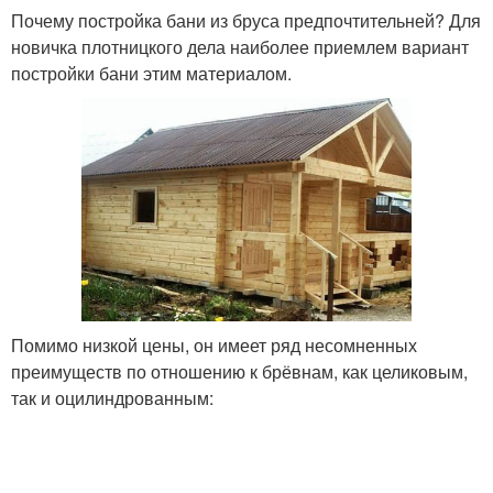
Почему постройка бани из бруса предпочтительней? Для
новичка плотницкого дела наиболее приемлем вариант
постройки бани этим материалом.
Помимо низкой цены, он имеет ряд несомненных
преимуществ по отношению к брёвнам, как целиковым,
так и оцилиндрованным: