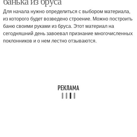
банька из бруса
Для начала нужно определиться с выбором материала,
из которого будет возведено строение. Можно построить
баню своими руками из бруса. Этот материал на
сегодняшний день завоевал признание многочисленных
поклонников и о нем лестно отзываются.