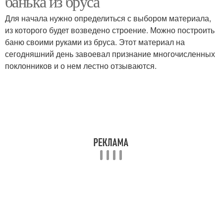
банька из бруса
Для начала нужно определиться с выбором материала,
из которого будет возведено строение. Можно построить
баню своими руками из бруса. Этот материал на
сегодняшний день завоевал признание многочисленных
поклонников и о нем лестно отзываются.