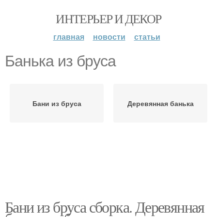
ИНТЕРЬЕР И ДЕКОР
главная
новости
статьи
Банька из бруса
Бани из бруса
Деревянная банька
Бани из бруса сборка. Деревянная