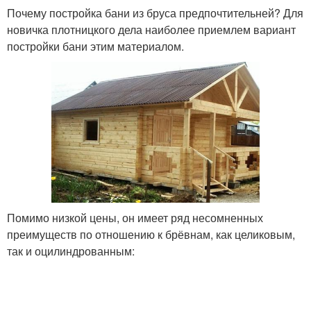
Почему постройка бани из бруса предпочтительней? Для
новичка плотницкого дела наиболее приемлем вариант
постройки бани этим материалом.
Помимо низкой цены, он имеет ряд несомненных
преимуществ по отношению к брёвнам, как целиковым,
так и оцилиндрованным: