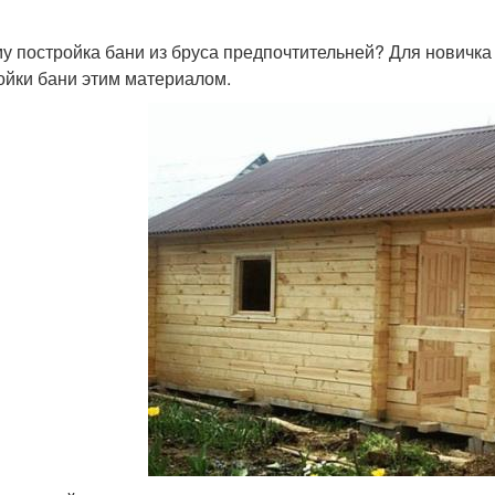
у постройка бани из бруса предпочтительней? Для новичка
ойки бани этим материалом.