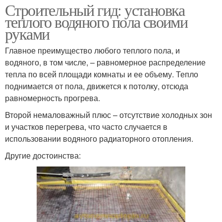
Строительный гид: установка
теплого водяного пола своими
руками
Главное преимущество любого теплого пола, и
водяного, в том числе, – равномерное распределение
тепла по всей площади комнаты и ее объему. Тепло
поднимается от пола, движется к потолку, отсюда
равномерность прогрева.
Второй немаловажный плюс – отсутствие холодных зон
и участков перегрева, что часто случается в
использовании водяного радиаторного отопления.
Другие достоинства: