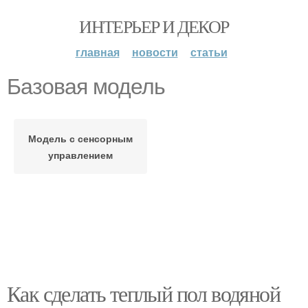
ИНТЕРЬЕР И ДЕКОР
главная
новости
статьи
Базовая модель
Модель с сенсорным
управлением
Как сделать теплый пол водяной