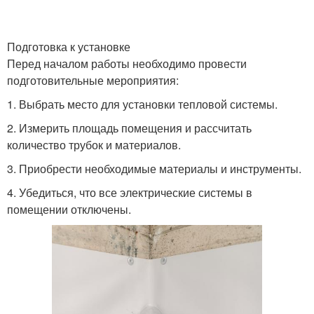
Подготовка к установке
Перед началом работы необходимо провести
подготовительные мероприятия:
1. Выбрать место для установки тепловой системы.
2. Измерить площадь помещения и рассчитать
количество трубок и материалов.
3. Приобрести необходимые материалы и инструменты.
4. Убедиться, что все электрические системы в
помещении отключены.