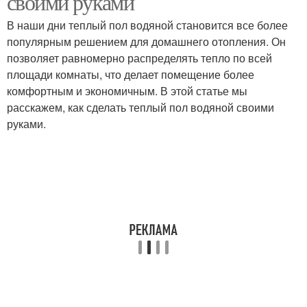
своими руками
В наши дни теплый пол водяной становится все более
популярным решением для домашнего отопления. Он
позволяет равномерно распределять тепло по всей
площади комнаты, что делает помещение более
комфортным и экономичным. В этой статье мы
расскажем, как сделать теплый пол водяной своими
руками.