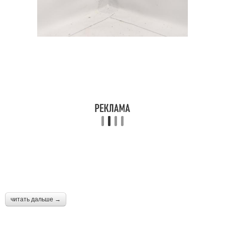
читать дальше →