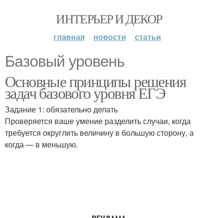
ИНТЕРЬЕР И ДЕКОР
главная
новости
статьи
Базовый уровень
Основные принципы решения
задач базового уровня ЕГЭ
Задание 1: обязательно делать
Проверяется ваше умение разделить случаи, когда
требуется округлить величину в большую сторону, а
когда — в меньшую.