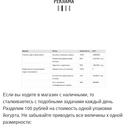
Если вы ходите в магазин с наличными, то
сталкиваетесь с подобными задачами каждый день.
Разделим 100 рублей на стоимость одной упаковки
йогурта. Не забывайте приводить все величины к одной
размерности: