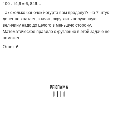
100 : 14,6 = 6, 849…
Так сколько баночек йогурта вам продадут? На 7 штук
денег не хватает, значит, округлить полученную
величину надо до целого в меньшую сторону.
Математическое правило округление в этой задаче не
поможет.
Ответ: 6.