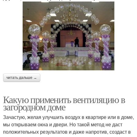
читать дальше →
Какую применить вентиляцию в
загородном доме
Зачастую, желая улучшить воздух в квартире или в доме,
мы открываем окна и двери. Но такой метод не даст
положительных результатов и даже напротив, создаст в