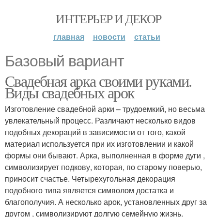
ИНТЕРЬЕР И ДЕКОР
главная
новости
статьи
Базовый вариант
Свадебная арка своими руками.
Виды свадебных арок
Изготовление свадебной арки – трудоемкий, но весьма
увлекательный процесс. Различают несколько видов
подобных декораций в зависимости от того, какой
материал используется при их изготовлении и какой
формы они бывают. Арка, выполненная в форме дуги ,
символизирует подкову, которая, по старому поверью,
приносит счастье. Четырехугольная декорация
подобного типа является символом достатка и
благополучия. А несколько арок, установленных друг за
другом , символизируют долгую семейную жизнь.