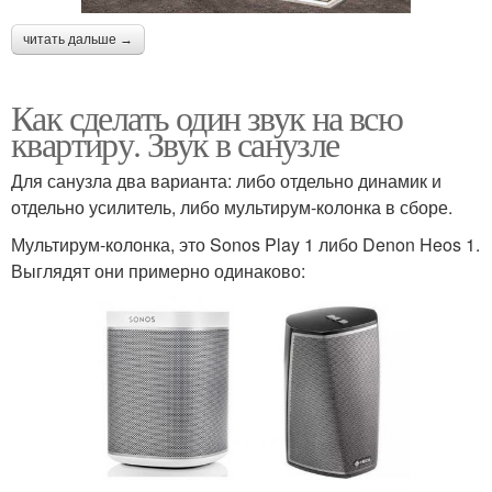
читать дальше →
Как сделать один звук на всю
квартиру. Звук в санузле
Для санузла два варианта: либо отдельно динамик и
отдельно усилитель, либо мультирум-колонка в сборе.
Мультирум-колонка, это Sonos Play 1 либо Denon Heos 1.
Выглядят они примерно одинаково: