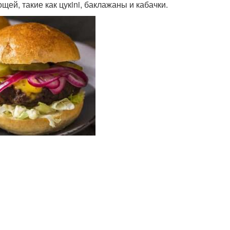
ей, такие как цукini, баклажаны и кабачки.