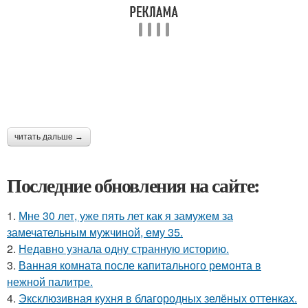
читать дальше →
Последние обновления на сайте:
1.
Мне 30 лет, уже пять лет как я замужем за
замечательным мужчиной, ему 35.
2.
Недавно узнала одну странную историю.
3.
Ванная комната после капитального ремонта в
нежной палитре.
4.
Эксклюзивная кухня в благородных зелёных оттенках.