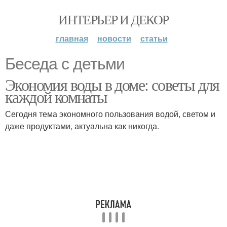
ИНТЕРЬЕР И ДЕКОР
главная
новости
статьи
Беседа с детьми
Экономия воды в доме: советы для
каждой комнаты
Сегодня тема экономного пользования водой, светом и
даже продуктами, актуальна как никогда.