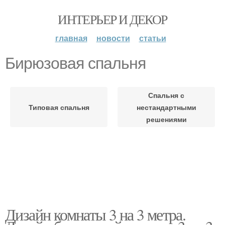
ИНТЕРЬЕР И ДЕКОР
главная
новости
статьи
Бирюзовая спальня
Спальня с
Типовая спальня
нестандартными
решениями
Дизайн комнаты 3 на 3 метра.