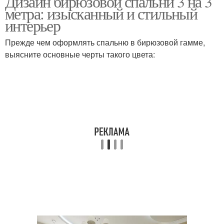
Дизайн бирюзовой спальни 3 на 3
метра: изысканный и стильный
интерьер
Прежде чем оформлять спальню в бирюзовой гамме,
выясните основные черты такого цвета: