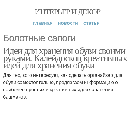
ИНТЕРЬЕР И ДЕКОР
главная
новости
статьи
Болотные сапоги
Идеи для хранения обуви своими
руками. Калейдоскоп креативных
идей для хранения обуви
Для тех, кого интересует, как сделать органайзер для
обуви самостоятельно, предлагаем информацию о
наиболее простых и креативных идеях хранения
башмаков.