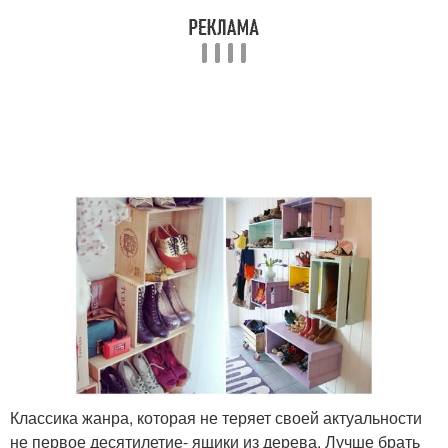
Классика жанра, которая не теряет своей актуальности
не первое десятилетие- ящики из дерева. Лучше брать