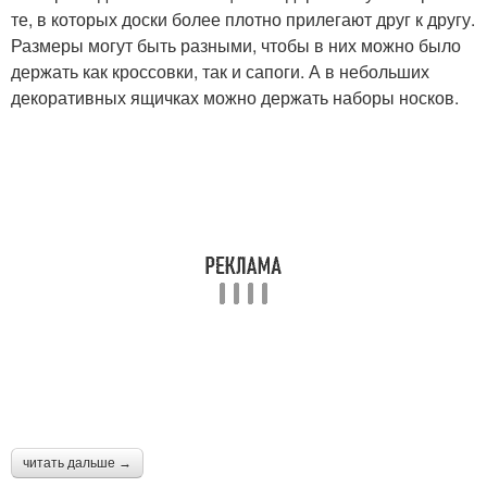
те, в которых доски более плотно прилегают друг к другу.
Размеры могут быть разными, чтобы в них можно было
держать как кроссовки, так и сапоги. А в небольших
декоративных ящичках можно держать наборы носков.
читать дальше →