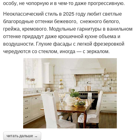
особу, не чопорную и в чем-то даже прогрессивную.
Неоклассический стиль в 2025 году любит светлые
благородные оттенки бежевого, снежного белого,
грейжа, кремового. Модульные гарнитуры в ванильном
оттенке придадут даже крошечной кухне объема и
воздушности. Глухие фасады с легкой фрезеровкой
чередуются со стеклом, иногда — с зеркалом.
читать дальше →