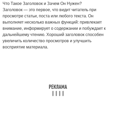
Что Такое Заголовок и Зачем Он Нужен?
Заголовок — это первое, что видит читатель при
просмотре статьи, поста или любого текста. Он
выполняет несколько важных функций: привлекает
внимание, информирует о содержании и побуждает к
дальнейшему чтению. Хороший заголовок способен
увеличить количество просмотров и улучшить
восприятие материала.