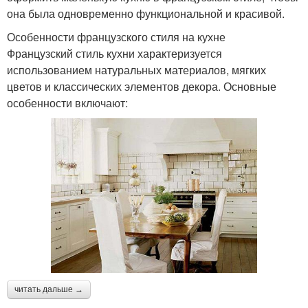
она была одновременно функциональной и красивой.
Особенности французского стиля на кухне
Французский стиль кухни характеризуется
использованием натуральных материалов, мягких
цветов и классических элементов декора. Основные
особенности включают:
читать дальше →