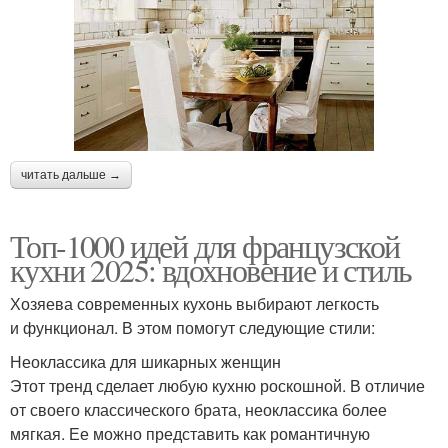
читать дальше →
Топ-1000 идей для французской
кухни 2025: вдохновение и стиль
Хозяева современных кухонь выбирают легкость
и функционал. В этом помогут следующие стили:
Неоклассика для шикарных женщин
Этот тренд сделает любую кухню роскошной. В отличие
от своего классического брата, неоклассика более
мягкая. Ее можно представить как романтичную