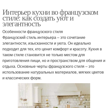
Интерьер кухни во французском
стиле: как создать уют и
элегантность
Особенности французского стиля
Французский стиль интерьера – это сочетание
элегантности, изысканности и уюта. Он идеально
подходит для тех, кто ценит комфорт и красоту. Кухня в
таком стиле становится не только местом для
приготовления пищи, но и пространством для общения и
отдыха. Основные черты французского стиля – это
использование натуральных материалов, мягких цветов
и классических форм.