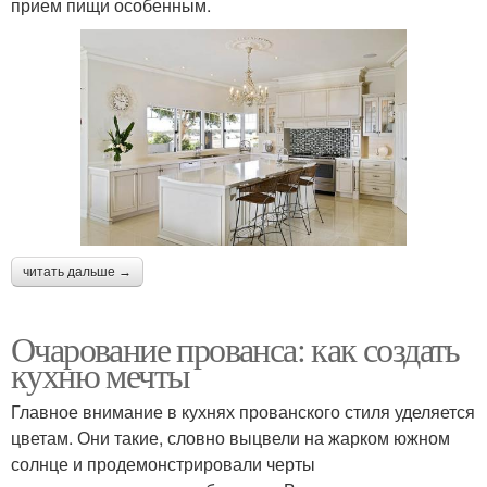
прием пищи особенным.
читать дальше →
Очарование прованса: как создать
кухню мечты
Главное внимание в кухнях прованского стиля уделяется
цветам. Они такие, словно выцвели на жарком южном
солнце и продемонстрировали черты