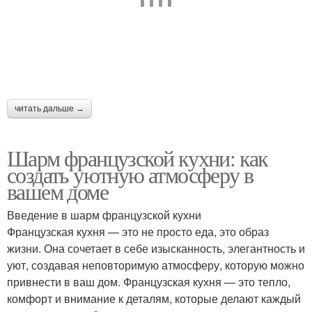
читать дальше →
Шарм французской кухни: как
создать уютную атмосферу в
вашем доме
Введение в шарм французской кухни
Французская кухня — это не просто еда, это образ
жизни. Она сочетает в себе изысканность, элегантность и
уют, создавая неповторимую атмосферу, которую можно
привнести в ваш дом. Французская кухня — это тепло,
комфорт и внимание к деталям, которые делают каждый