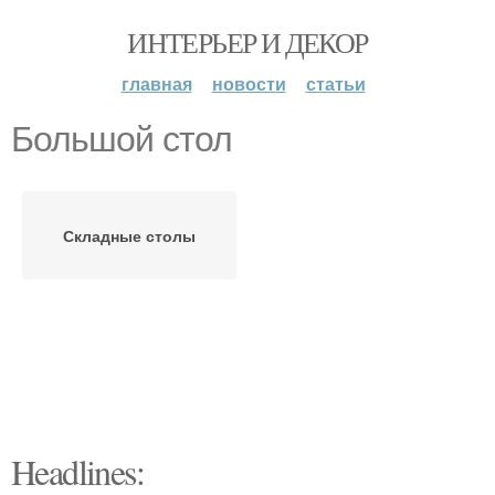
ИНТЕРЬЕР И ДЕКОР
главная
новости
статьи
Большой стол
Складные столы
Headlines: