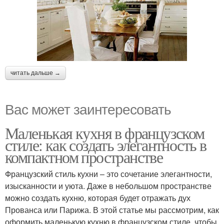
читать дальше →
Вас может заинтересовать
Маленькая кухня в французском
стиле: как создать элегантность в
компактном пространстве
Французский стиль кухни – это сочетание элегантности,
изысканности и уюта. Даже в небольшом пространстве
можно создать кухню, которая будет отражать дух
Прованса или Парижа. В этой статье мы рассмотрим, как
оформить маленькую кухню в французском стиле, чтобы