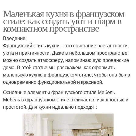
Маленькая кухня в французском
стиле: как создать уют и шарм в
компактном пространстве
Введение
Французский стиль кухни – это сочетание элегантности,
уюта и практичности. Даже в небольшом пространстве
можно создать атмосферу, напоминающую прованские
дома. В этой статье мы расскажем, как оформить
маленькую кухню в французском стиле, чтобы она была
одновременно функциональной и красивой.
Основные элементы французского стиля Мебель
Мебель в французском стиле отличается изящностью и
простотой. Для кухни идеально подходят: