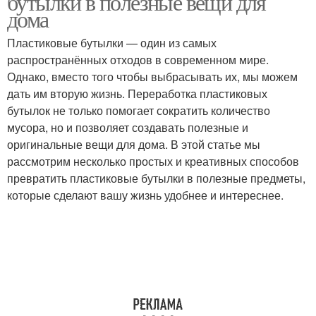
бутылки в полезные вещи для
дома
Пластиковые бутылки — один из самых
распространённых отходов в современном мире.
Однако, вместо того чтобы выбрасывать их, мы можем
дать им вторую жизнь. Переработка пластиковых
бутылок не только помогает сократить количество
мусора, но и позволяет создавать полезные и
оригинальные вещи для дома. В этой статье мы
рассмотрим несколько простых и креативных способов
превратить пластиковые бутылки в полезные предметы,
которые сделают вашу жизнь удобнее и интереснее.