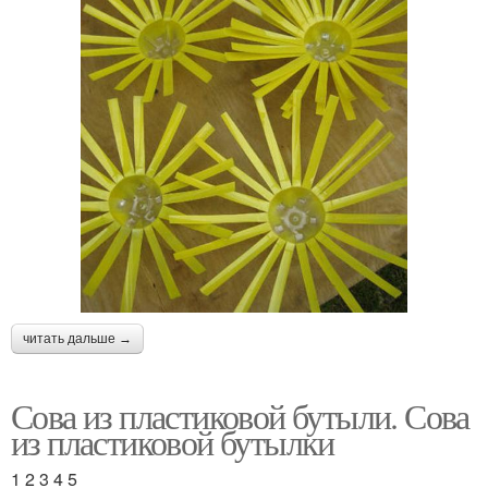
читать дальше →
Сова из пластиковой бутыли. Сова
из пластиковой бутылки
1 2 3 4 5