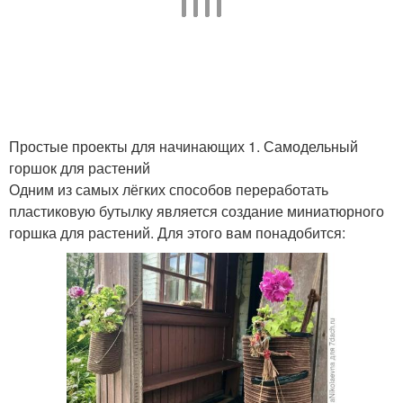
Простые проекты для начинающих 1. Самодельный
горшок для растений
Одним из самых лёгких способов переработать
пластиковую бутылку является создание миниатюрного
горшка для растений. Для этого вам понадобится: