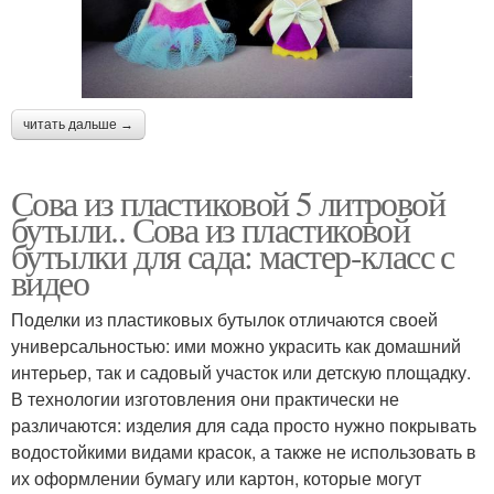
читать дальше →
Сова из пластиковой 5 литровой
бутыли.. Сова из пластиковой
бутылки для сада: мастер-класс с
видео
Поделки из пластиковых бутылок отличаются своей
универсальностью: ими можно украсить как домашний
интерьер, так и садовый участок или детскую площадку.
В технологии изготовления они практически не
различаются: изделия для сада просто нужно покрывать
водостойкими видами красок, а также не использовать в
их оформлении бумагу или картон, которые могут