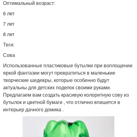
Оптимальный возраст:
6 лет
7 лет
8 лет
Теги:
Сова
Использованные пластиковые бутылки при воплощении
яркой фантазии могут превратиться в маленькие
творческие шедевры, которые особенно будут
актуальны для детских поделок своими руками.
Предлагаем вам создать красивую колоритную сову из
бутылок и цветной бумаги , что отлично впишется в
интерьер дачного домика .