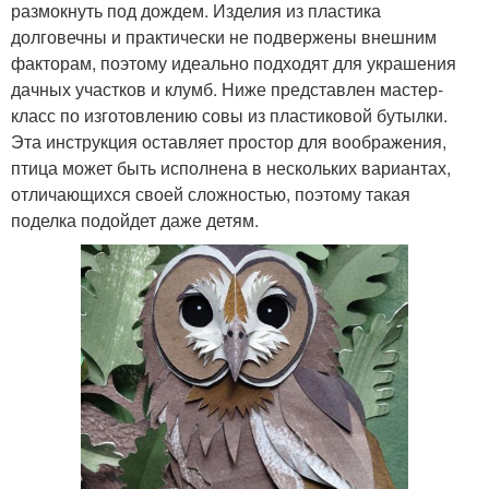
размокнуть под дождем. Изделия из пластика
долговечны и практически не подвержены внешним
факторам, поэтому идеально подходят для украшения
дачных участков и клумб. Ниже представлен мастер-
класс по изготовлению совы из пластиковой бутылки.
Эта инструкция оставляет простор для воображения,
птица может быть исполнена в нескольких вариантах,
отличающихся своей сложностью, поэтому такая
поделка подойдет даже детям.