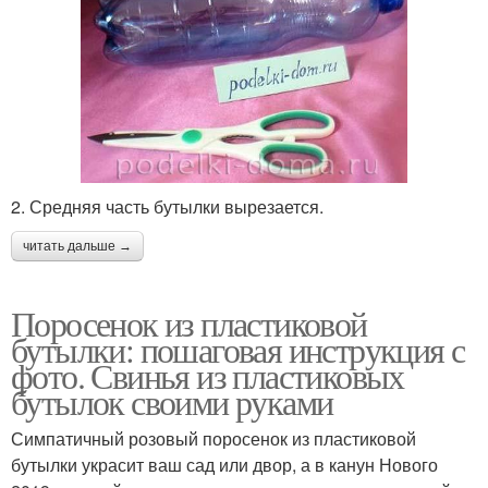
2. Средняя часть бутылки вырезается.
читать дальше →
Поросенок из пластиковой
бутылки: пошаговая инструкция с
фото. Свинья из пластиковых
бутылок своими руками
Симпатичный розовый поросенок из пластиковой
бутылки украсит ваш сад или двор, а в канун Нового