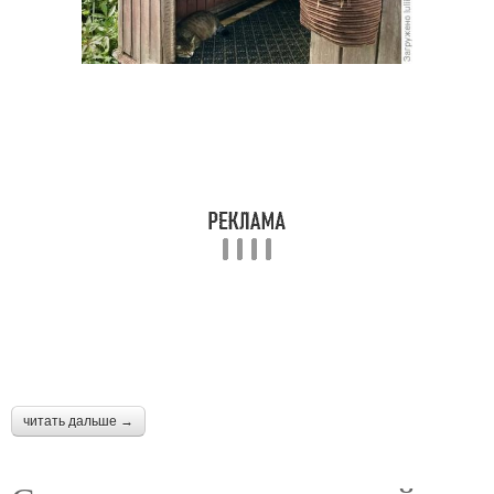
читать дальше →