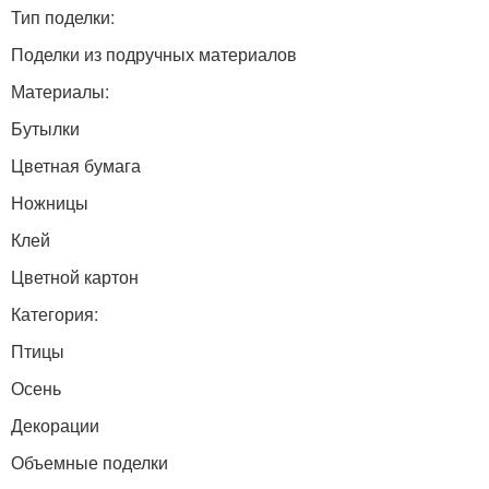
Тип поделки:
Поделки из подручных материалов
Материалы:
Бутылки
Цветная бумага
Ножницы
Клей
Цветной картон
Категория:
Птицы
Осень
Декорации
Объемные поделки