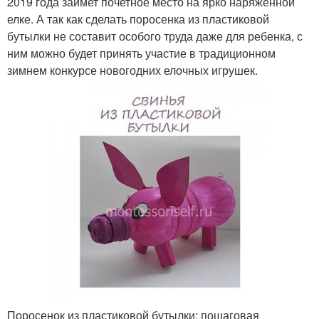
2019 года займет почетное место на ярко наряженной
елке. А так как сделать поросенка из пластиковой
бутылки не составит особого труда даже для ребенка, с
ним можно будет принять участие в традиционном
зимнем конкурсе новогодних елочных игрушек.
Поросенок из пластиковой бутылки: пошаговая