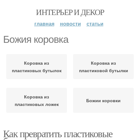
ИНТЕРЬЕР И ДЕКОР
главная
новости
статьи
Божия коровка
Коровка из
Коровка из
пластиковых бутылок
пластиковой бутылки
Коровка из
Божии коровки
пластиковых ложек
Как превратить пластиковые