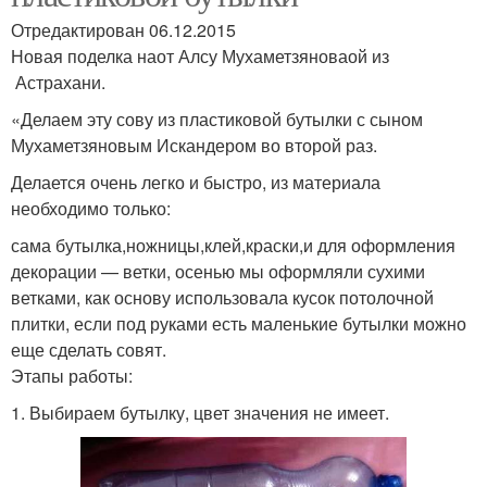
Отредактирован 06.12.2015
Новая поделка наот Алсу Мухаметзяноваой из
Астрахани.
«Делаем эту сову из пластиковой бутылки с сыном
Мухаметзяновым Искандером во второй раз.
Делается очень легко и быстро, из материала
необходимо только:
сама бутылка,ножницы,клей,краски,и для оформления
декорации — ветки, осенью мы оформляли сухими
ветками, как основу использовала кусок потолочной
плитки, если под руками есть маленькие бутылки можно
еще сделать совят.
Этапы работы:
1. Выбираем бутылку, цвет значения не имеет.