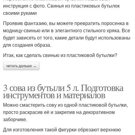
инструкция с фото. Свинья из пластиковых бутылок
своими руками
Проявив фантазию, вы можете превратить поросенка в
модницу-свинью или в элегантного стильного хряка. Все
будет зависеть от того, какие детали будут использованы
для создания образа.
Итак, как сделать свинью из пластиковой бутылки?
читать дальше →
3 сова из бутыли 5 л. Подготовка
инструментов и материалов
Можно смастерить сову из одной пластиковой бутылки,
просто раскрасив её и закрепив на декоративном
заборчике.
Для изготовления такой фигурки обрезают верхнюю