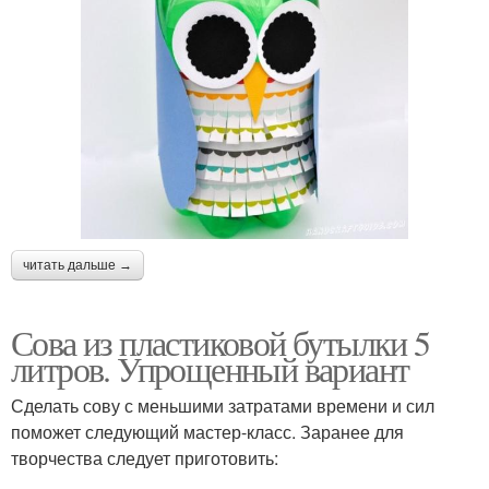
читать дальше →
Сова из пластиковой бутылки 5
литров. Упрощенный вариант
Сделать сову с меньшими затратами времени и сил
поможет следующий мастер-класс. Заранее для
творчества следует приготовить: