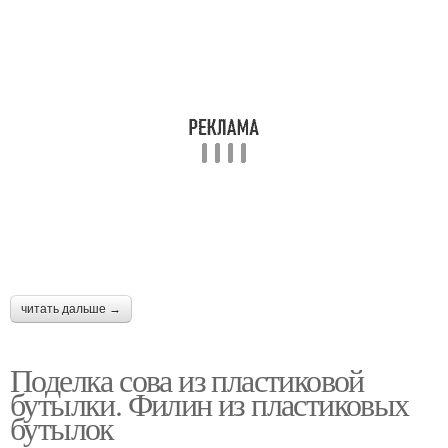
читать дальше →
Поделка сова из пластиковой
бутылки. Филин из пластиковых
бутылок