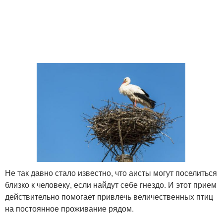
Не так давно стало известно, что аисты могут поселиться
близко к человеку, если найдут себе гнездо. И этот прием
действительно помогает привлечь величественных птиц
на постоянное проживание рядом.