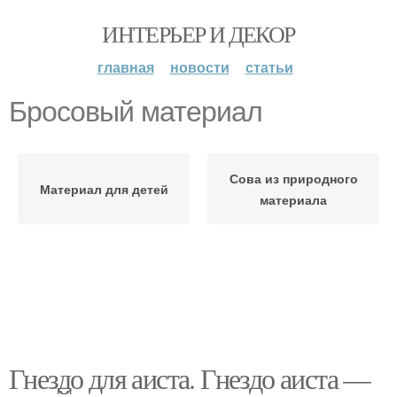
ИНТЕРЬЕР И ДЕКОР
главная
новости
статьи
Бросовый материал
Сова из природного
Материал для детей
материала
Гнездо для аиста. Гнездо аиста —