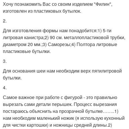
Хочу познакомить Вас со своим изделием "Филин",
изготовлен из пластиковых бутылок.
2.
Для изготовления формы нам понадобится:1) 5-ти
литровая канистра;2) 90 см. металлопластиковой трубки,
диаметром 20 мм.;3) Саморезы;4) Полтора литровые
пластиковые бутылки.
3.
Для основания шеи нам необходим верх пятилитровой
бутылки.
4.
Самое важное при работе с фигурой - это правильно
вырезать сами детали перышек. Процесс вырезания
постараюсь объяснить на прозрачной бутылке……..1)
нам необходим маленький ножик (я использую кухонный
для чистки картошки) и ножницы средней длины.2)