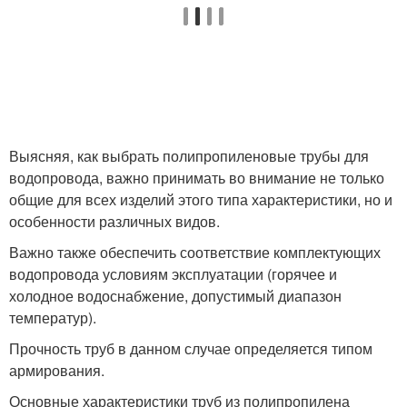
Выясняя, как выбрать полипропиленовые трубы для
водопровода, важно принимать во внимание не только
общие для всех изделий этого типа характеристики, но и
особенности различных видов.
Важно также обеспечить соответствие комплектующих
водопровода условиям эксплуатации (горячее и
холодное водоснабжение, допустимый диапазон
температур).
Прочность труб в данном случае определяется типом
армирования.
Основные характеристики труб из полипропилена