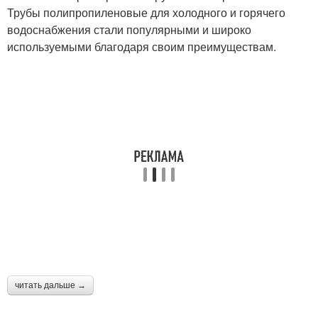
Трубы полипропиленовые для холодного и горячего
водоснабжения стали популярными и широко
используемыми благодаря своим преимуществам.
читать дальше →