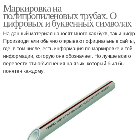
Маркировка на
полипропиленовых трубах. О
цифровых и буквенных символах
На данный материал наносят много как букв, так и цифр.
Производители обычно открывают официальные сайты,
где, в том числе, есть информация по маркировке и той
информации, которую она обозначает. Но лучше всего
перевести эти объяснения на язык, который был бы
понятен каждому.