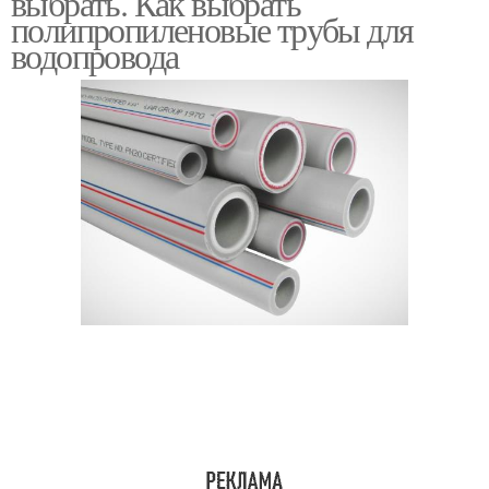
выбрать. Как выбрать
полипропиленовые трубы для
водопровода