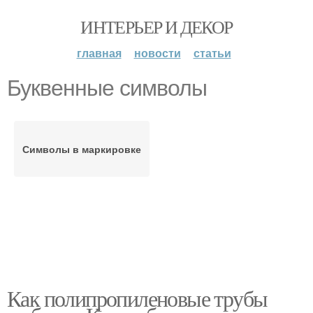
ИНТЕРЬЕР И ДЕКОР
главная
новости
статьи
Буквенные символы
Символы в маркировке
Как полипропиленовые трубы