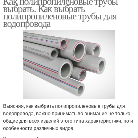
Как полипропиленовые трубы
выбрать. Как выбрать
полипропиленовые трубы для
водопровода
Выясняя, как выбрать полипропиленовые трубы для
водопровода, важно принимать во внимание не только
общие для всех изделий этого типа характеристики, но и
особенности различных видов.