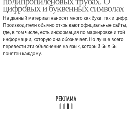
полипропиленовых трубах. О
цифровых и буквенных символах
На данный материал наносят много как букв, так и цифр.
Производители обычно открывают официальные сайты,
где, в том числе, есть информация по маркировке и той
информации, которую она обозначает. Но лучше всего
перевести эти объяснения на язык, который был бы
понятен каждому.