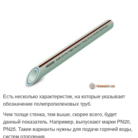
Есть несколько характеристик, на которые указывает
обозначение полипропиленовых труб.
Чем толще стенка, тем выше, скорее всего, будет
данный показатель. Например, выпускают марки PN20,
PN25. Такие варианты нужны для подачи горячей воды,
систем отопления.