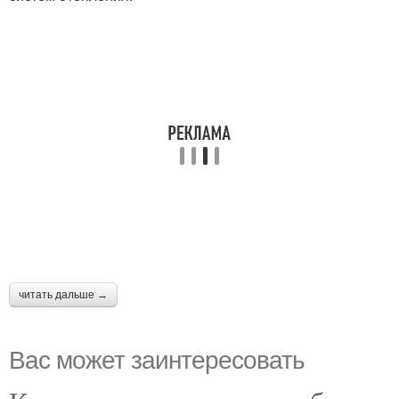
читать дальше →
Вас может заинтересовать