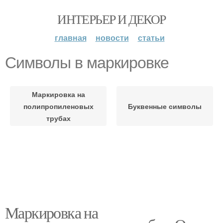
ИНТЕРЬЕР И ДЕКОР
главная
новости
статьи
Символы в маркировке
Маркировка на
полипропиленовых
Буквенные символы
трубах
Маркировка на