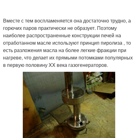
Вместе с тем воспламеняется она достаточно трудно, а
горючих паров практически не образует. Поэтому
наиболее распространенные конструкции печей на
отработанном масле используют принцип пиролиза , то
есть разложения масла на более легкие фракции при
нагреве, что делает их прямыми потомками популярных
в первую половину XX века газогенераторов.