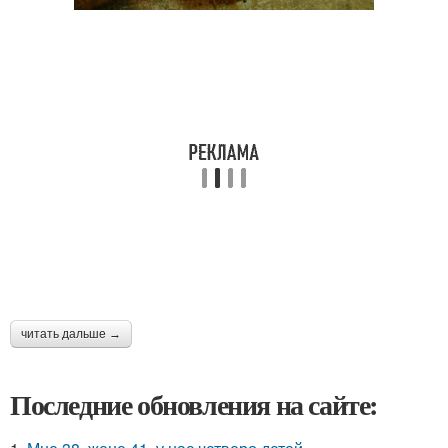
читать дальше →
Последние обновления на сайте: