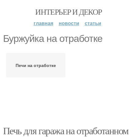
ИНТЕРЬЕР И ДЕКОР
главная
новости
статьи
Буржуйка на отработке
Печи на отработке
Печь для гаража на отработанном