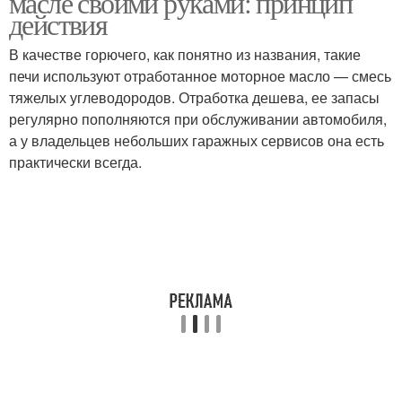
масле своими руками: принцип
действия
В качестве горючего, как понятно из названия, такие
печи используют отработанное моторное масло — смесь
тяжелых углеводородов. Отработка дешева, ее запасы
регулярно пополняются при обслуживании автомобиля,
а у владельцев небольших гаражных сервисов она есть
практически всегда.