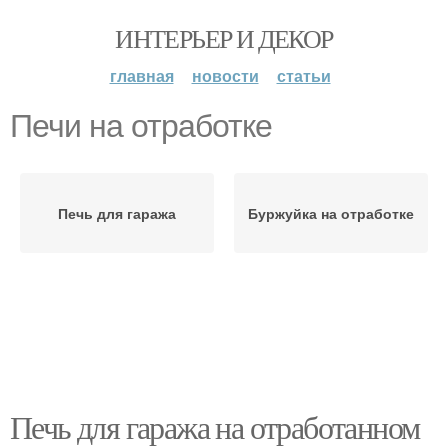
ИНТЕРЬЕР И ДЕКОР
главная
новости
статьи
Печи на отработке
Печь для гаража
Буржуйка на отработке
Печь для гаража на отработанном