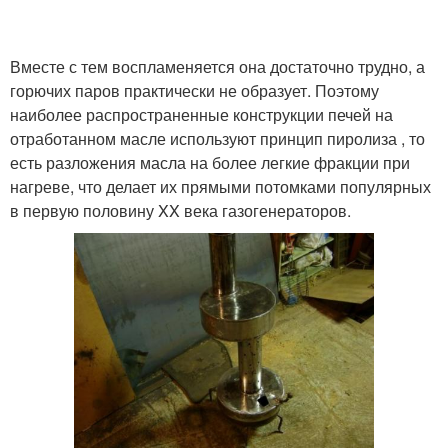
Вместе с тем воспламеняется она достаточно трудно, а
горючих паров практически не образует. Поэтому
наиболее распространенные конструкции печей на
отработанном масле используют принцип пиролиза , то
есть разложения масла на более легкие фракции при
нагреве, что делает их прямыми потомками популярных
в первую половину XX века газогенераторов.