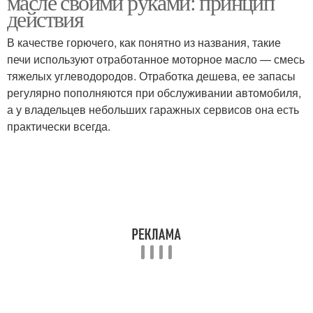
масле своими руками: принцип
действия
В качестве горючего, как понятно из названия, такие
печи используют отработанное моторное масло — смесь
тяжелых углеводородов. Отработка дешева, ее запасы
регулярно пополняются при обслуживании автомобиля,
а у владельцев небольших гаражных сервисов она есть
практически всегда.