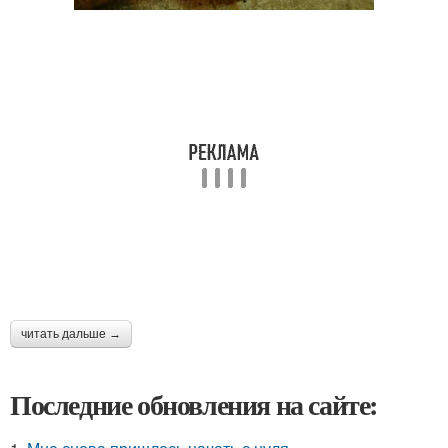
читать дальше →
Последние обновления на сайте: