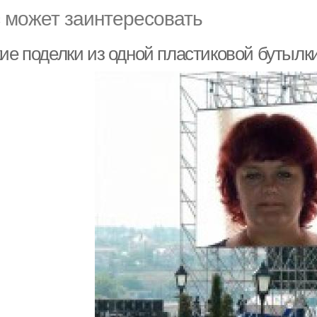
 может заинтересовать
кие поделки из одной пластиковой бутылк