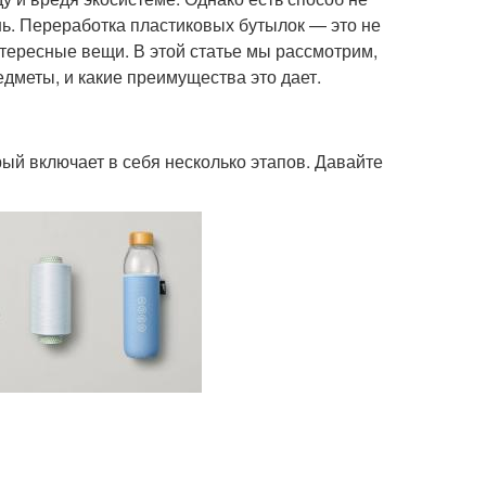
знь. Переработка пластиковых бутылок — это не
нтересные вещи. В этой статье мы рассмотрим,
меты, и какие преимущества это дает.
ый включает в себя несколько этапов. Давайте