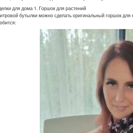
елки для дома 1. Горшок для растений
литровой бутылки можно сделать оригинальный горшок для 
обится: