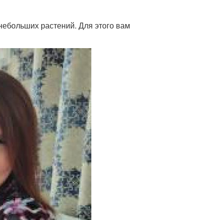
небольших растений. Для этого вам