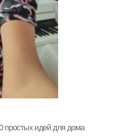
0 простых идей для дома