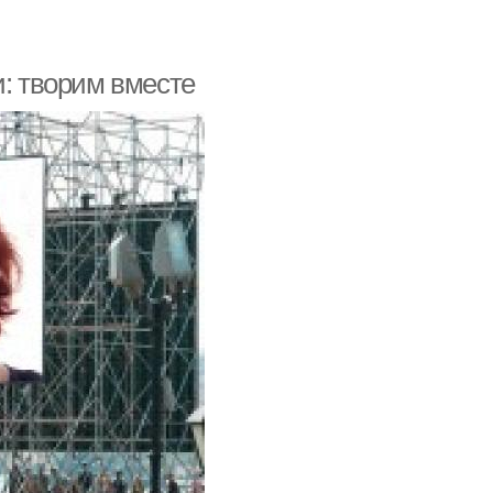
и: творим вместе