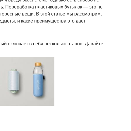
знь. Переработка пластиковых бутылок — это не
нтересные вещи. В этой статье мы рассмотрим,
меты, и какие преимущества это дает.
ый включает в себя несколько этапов. Давайте