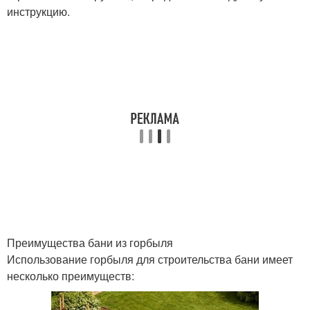
инструкцию.
Преимущества бани из горбыля
Использование горбыля для строительства бани имеет
несколько преимуществ: