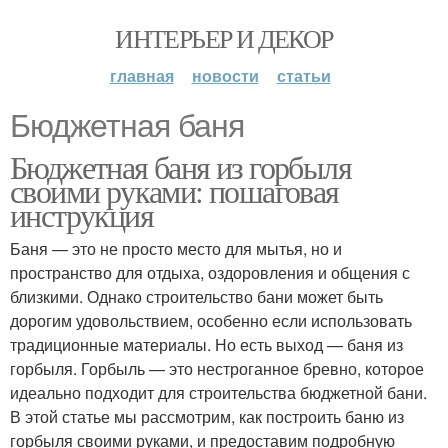
ИНТЕРЬЕР И ДЕКОР
главная
новости
статьи
Бюджетная баня
Бюджетная баня из горбыля
своими руками: пошаговая
инструкция
Баня — это не просто место для мытья, но и
пространство для отдыха, оздоровления и общения с
близкими. Однако строительство бани может быть
дорогим удовольствием, особенно если использовать
традиционные материалы. Но есть выход — баня из
горбыля. Горбыль — это нестроганное бревно, которое
идеально подходит для строительства бюджетной бани.
В этой статье мы рассмотрим, как построить баню из
горбыля своими руками, и предоставим подробную