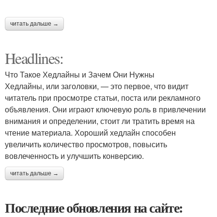
читать дальше →
Headlines:
Что Такое Хедлайны и Зачем Они Нужны
Хедлайны, или заголовки, — это первое, что видит
читатель при просмотре статьи, поста или рекламного
объявления. Они играют ключевую роль в привлечении
внимания и определении, стоит ли тратить время на
чтение материала. Хороший хедлайн способен
увеличить количество просмотров, повысить
вовлеченность и улучшить конверсию.
читать дальше →
Последние обновления на сайте: