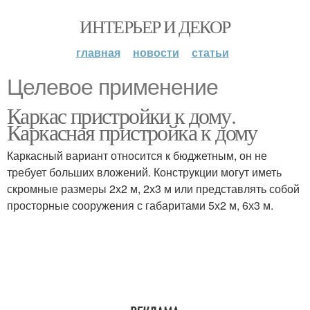
ИНТЕРЬЕР И ДЕКОР
главная
новости
статьи
Целевое применение
Каркас пристройки к дому.
Каркасная пристройка к дому
Каркасный вариант относится к бюджетным, он не
требует больших вложений. Конструкции могут иметь
скромные размеры 2х2 м, 2х3 м или представлять собой
просторные сооружения с габаритами 5х2 м, 6х3 м.