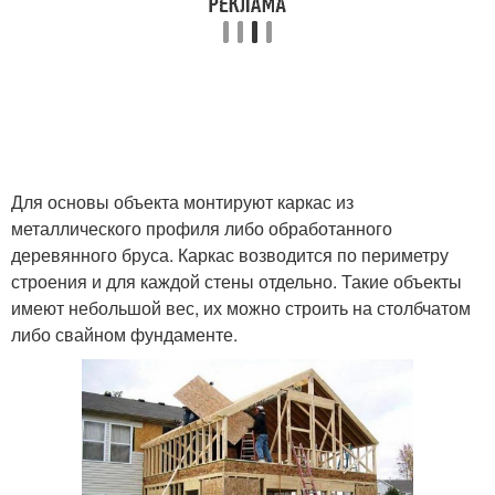
Для основы объекта монтируют каркас из
металлического профиля либо обработанного
деревянного бруса. Каркас возводится по периметру
строения и для каждой стены отдельно. Такие объекты
имеют небольшой вес, их можно строить на столбчатом
либо свайном фундаменте.