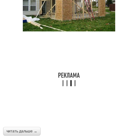
читать дальше →