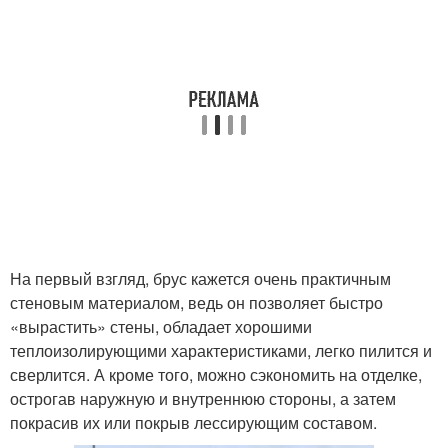
На первый взгляд, брус кажется очень практичным
стеновым материалом, ведь он позволяет быстро
«вырастить» стены, обладает хорошими
теплоизолирующими характеристиками, легко пилится и
сверлится. А кроме того, можно сэкономить на отделке,
острогав наружную и внутреннюю стороны, а затем
покрасив их или покрыв лессирующим составом.