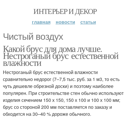
ИНТЕРЬЕР И ДЕКОР
главная
новости
статьи
Чистый воздух
Какой брус для дома лучше.
Нестроганый брус естественной
влажности
Нестроганый брус естественной влажности
сравнительно недорог (7–7,5 тыс. руб. за 1 м3, то есть
чуть дешевле обрезной доски) и поэтому наиболее
популярен. При строительстве стен обычно используют
изделия сечением 150 х 150, 150 х 100 и 100 х 100 мм;
брус со стороной 200 мм поставляется по заказу и
обходится на 30–40 % дороже обычного.