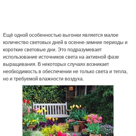
Ещё одной особенностью выгонки является малое
количество световых дней в осенне-зимние периоды и
короткие световые дни. Это подразумевает
использование источников света на активной фазе
выращивания. В некоторых случаях возникает
необходимость в обеспечении не только света и тепла,
но и требуемой влажности воздуха.