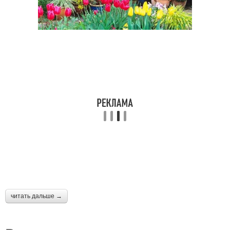
читать дальше →