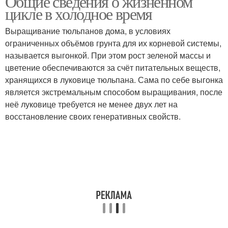
Общие сведения о жизненном
цикле в холодное время
Выращивание тюльпанов дома, в условиях
ограниченных объёмов грунта для их корневой системы,
называется выгонкой. При этом рост зеленой массы и
цветение обеспечиваются за счёт питательных веществ,
хранящихся в луковице тюльпана. Сама по себе выгонка
является экстремальным способом выращивания, после
неё луковице требуется не менее двух лет на
восстановление своих генеративных свойств.