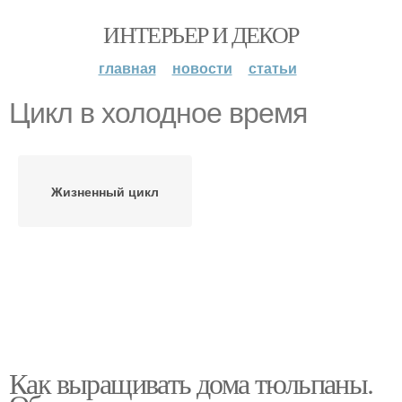
ИНТЕРЬЕР И ДЕКОР
главная
новости
статьи
Цикл в холодное время
Жизненный цикл
Как выращивать дома тюльпаны.