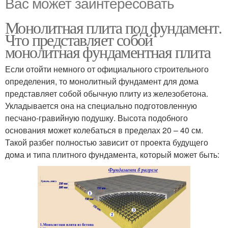
Вас может заинтересовать
Монолитная плита под фундамент.
Что представляет собой
монолитная фундаментная плита
Если отойти немного от официального строительного
определения, то монолитный фундамент для дома
представляет собой обычную плиту из железобетона.
Укладывается она на специально подготовленную
песчано-гравийную подушку. Высота подобного
основания может колебаться в пределах 20 – 40 см.
Такой разбег полностью зависит от проекта будущего
дома и типа плитного фундамента, который может быть: