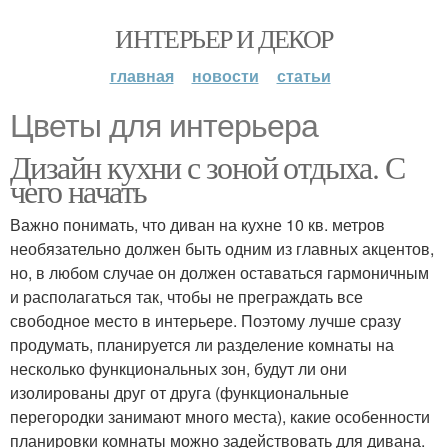
ИНТЕРЬЕР И ДЕКОР
главная
новости
статьи
Цветы для интерьера
Дизайн кухни с зоной отдыха. С
чего начать
Важно понимать, что диван на кухне 10 кв. метров
необязательно должен быть одним из главных акцентов,
но, в любом случае он должен оставаться гармоничным
и располагаться так, чтобы не преграждать все
свободное место в интерьере. Поэтому лучше сразу
продумать, планируется ли разделение комнаты на
несколько функциональных зон, будут ли они
изолированы друг от друга (функциональные
перегородки занимают много места), какие особенности
планировки комнаты можно задействовать для дивана.