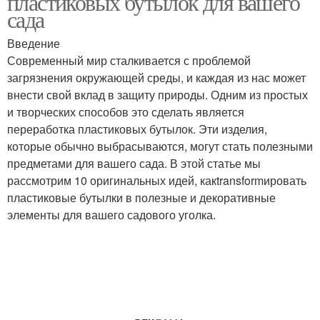
пластиковых бутылок для вашего
сада
Введение
Современный мир сталкивается с проблемой
загрязнения окружающей среды, и каждая из нас может
внести свой вклад в защиту природы. Одним из простых
и творческих способов это сделать является
переработка пластиковых бутылок. Эти изделия,
которые обычно выбрасываются, могут стать полезными
предметами для вашего сада. В этой статье мы
рассмотрим 10 оригинальных идей, какtransformировать
пластиковые бутылки в полезные и декоративные
элементы для вашего садового уголка.