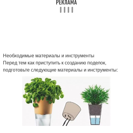
Необходимые материалы и инструменты
Перед тем как приступить к созданию поделок,
подготовьте следующие материалы и инструменты: