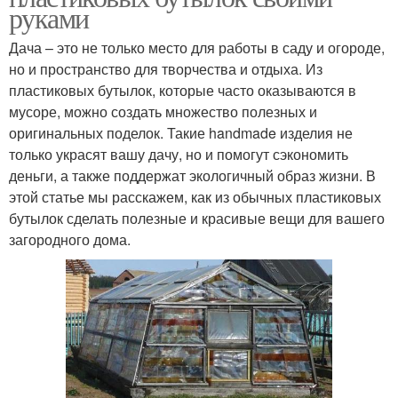
руками
Дача – это не только место для работы в саду и огороде,
но и пространство для творчества и отдыха. Из
пластиковых бутылок, которые часто оказываются в
мусоре, можно создать множество полезных и
оригинальных поделок. Такие handmade изделия не
только украсят вашу дачу, но и помогут сэкономить
деньги, а также поддержат экологичный образ жизни. В
этой статье мы расскажем, как из обычных пластиковых
бутылок сделать полезные и красивые вещи для вашего
загородного дома.