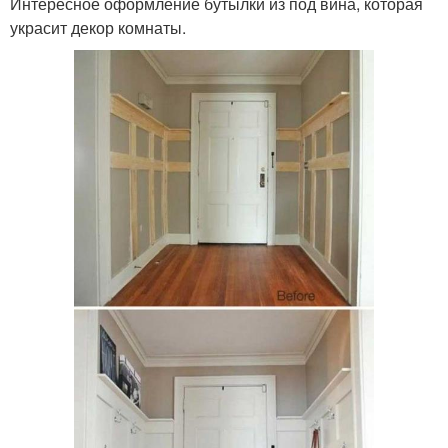
Интересное оформление бутылки из под вина, которая
украсит декор комнаты.