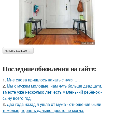
читать дальше →
Последние обновления на сайте:
1.
Мне снова пришлось начать с нуля ….
2.
Мы с мужем молодые, нам чуть больше двадцати,
вместе уже несколько лет, есть маленький ребёнок -
сыну всего год.
3.
Два года назад я ушла от мужа - отношения были
тяжёлые, терпеть дальше просто не могла.