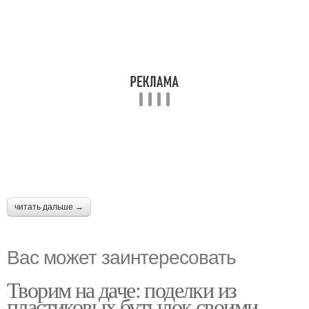
читать дальше →
Вас может заинтересовать
Творим на даче: поделки из
пластиковых бутылок своими