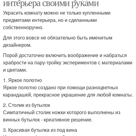
интерьера своими руками
Украсить комнату можно не только купленными
предметами интерьера, но и сделанными
собственноручно.
Для этого вовсе не обязательно быть именитым
дизайнером.
Порой достаточно включить воображение и набраться
храбрости на пару-тройку экспериментов с материалами
и цветами.
1. Яркое полотно
Яркое полотно создано при помощи разноцветных
карандашей, прекрасное украшение для любой комнаты.
2. Столик из бутылок
Симпатичный столик ножки которого выполнены из
винных бутылок - креативное решение.
3. Красивая бутылка из под вина