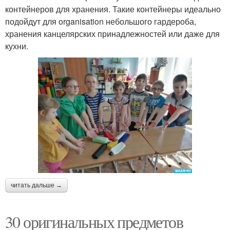
контейнеров для хранения. Такие контейнеры идеально
подойдут для organisation небольшого гардероба,
хранения канцелярских принадлежностей или даже для
кухни.
читать дальше →
30 оригинальных предметов