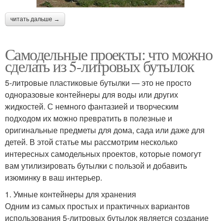
читать дальше →
Самодельные проекты: что можно
сделать из 5-литровых бутылок
5-литровые пластиковые бутылки — это не просто
одноразовые контейнеры для воды или других
жидкостей. С немного фантазией и творческим
подходом их можно превратить в полезные и
оригинальные предметы для дома, сада или даже для
детей. В этой статье мы рассмотрим несколько
интересных самодельных проектов, которые помогут
вам утилизировать бутылки с пользой и добавить
изюминку в ваш интерьер.
1. Умные контейнеры для хранения
Одним из самых простых и практичных вариантов
использования 5-литровых бутылок является создание