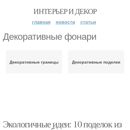
ИНТЕРЬЕР И ДЕКОР
главная
новости
статьи
Декоративные фонари
Декоративные границы
Декоративные поделки
Экологичные идеи: 10 поделок из