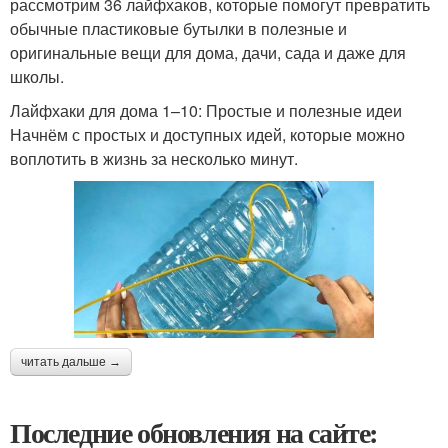
рассмотрим 36 лайфхаков, которые помогут превратить
обычные пластиковые бутылки в полезные и
оригинальные вещи для дома, дачи, сада и даже для
школы.
Лайфхаки для дома 1–10: Простые и полезные идеи
Начнём с простых и доступных идей, которые можно
воплотить в жизнь за несколько минут.
читать дальше →
Последние обновления на сайте: