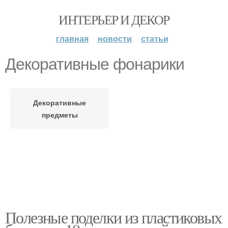
ИНТЕРЬЕР И ДЕКОР
главная
новости
статьи
Декоративные фонарики
Декоративные
предметы
Полезные поделки из пластиковых