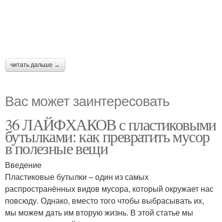
читать дальше →
Вас может заинтересовать
36 ЛАЙФХАКОВ с пластиковыми
бутылками: как превратить мусор
в полезные вещи
Введение
Пластиковые бутылки – один из самых
распространённых видов мусора, который окружает нас
повсюду. Однако, вместо того чтобы выбрасывать их,
мы можем дать им вторую жизнь. В этой статье мы