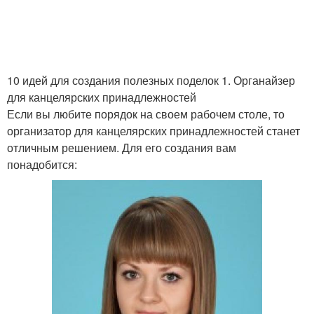
10 идей для создания полезных поделок 1. Органайзер
для канцелярских принадлежностей
Если вы любите порядок на своем рабочем столе, то
организатор для канцелярских принадлежностей станет
отличным решением. Для его создания вам
понадобится: