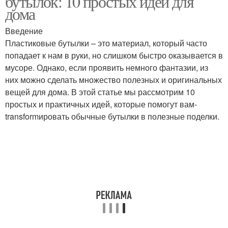
бутылок: 10 простых идей для
дома
Введение
Пластиковые бутылки – это материал, который часто
попадает к нам в руки, но слишком быстро оказывается в
мусоре. Однако, если проявить немного фантазии, из
них можно сделать множество полезных и оригинальных
вещей для дома. В этой статье мы рассмотрим 10
простых и практичных идей, которые помогут вам-
transformировать обычные бутылки в полезные поделки.