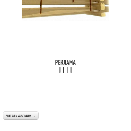
читать дальше →