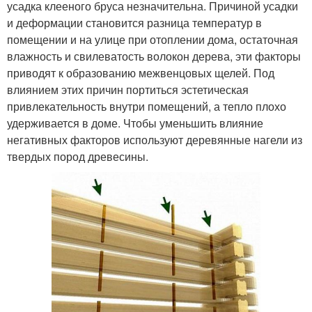
усадка клееного бруса незначительна. Причиной усадки
и деформации становится разница температур в
помещении и на улице при отоплении дома, остаточная
влажность и свилеватость волокон дерева, эти факторы
приводят к образованию межвенцовых щелей. Под
влиянием этих причин портиться эстетическая
привлекательность внутри помещений, а тепло плохо
удерживается в доме. Чтобы уменьшить влияние
негативных факторов используют деревянные нагели из
твердых пород древесины.