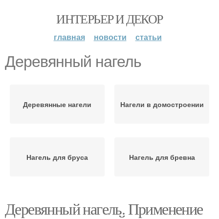
ИНТЕРЬЕР И ДЕКОР
главная
новости
статьи
Деревянный нагель
Деревянные нагели
Нагели в домостроении
Нагель для бруса
Нагель для бревна
Деревянный нагель. Применение