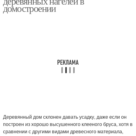
деревянных нагелей в
домостроении
Деревянный дом склонен давать усадку, даже если он
построен из хорошо высушенного клееного бруса, хотя в
сравнении с другими видами древесного материала,