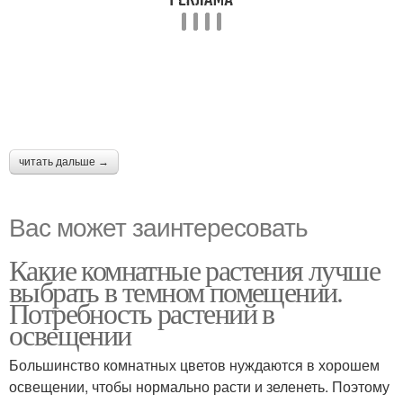
читать дальше →
Вас может заинтересовать
Какие комнатные растения лучше
выбрать в темном помещении.
Потребность растений в
освещении
Большинство комнатных цветов нуждаются в хорошем
освещении, чтобы нормально расти и зеленеть. Поэтому