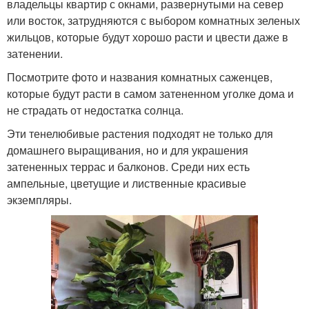
владельцы квартир с окнами, развернутыми на север
или восток, затрудняются с выбором комнатных зеленых
жильцов, которые будут хорошо расти и цвести даже в
затенении.
Посмотрите фото и названия комнатных саженцев,
которые будут расти в самом затененном уголке дома и
не страдать от недостатка солнца.
Эти тенелюбивые растения подходят не только для
домашнего выращивания, но и для украшения
затененных террас и балконов. Среди них есть
ампельные, цветущие и лиственные красивые
экземпляры.