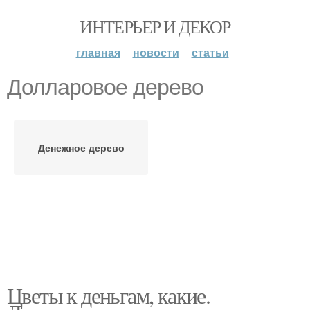
ИНТЕРЬЕР И ДЕКОР
главная
новости
статьи
Долларовое дерево
Денежное дерево
Цветы к деньгам, какие.