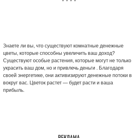
Знаете ли вы, что существуют комнатные денежные
цветы, которые способны увеличить ваш доход?
Существуют особые растения, которые могут не только
украсить ваш дом, но и привлечь деньги . Благодаря
своей энергетике, они активизируют денежные потоки в
вокруг вас. Цветок растет — будет расти и ваша
прибыль.