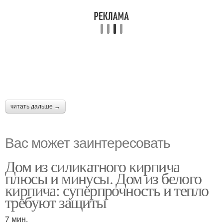
читать дальше →
Вас может заинтересовать
Дом из силикатного кирпича
плюсы и минусы. Дом из белого
кирпича: суперпрочность и тепло
требуют защиты
7 мин.