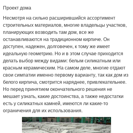
Проект дома
Несмотря на сильно расширившийся ассортимент
строительных материалов, многие владельцы участков,
планирующих возводить там дом, все же
останавливаются на традиционном кирпиче. Он
доступен, надежен, долговечен, к тому же имеет
идеальную геометрию. Но и в этом случае приходится
делать выбор между видами: белым силикатным или
красным керамическим. На самом деле, многие отдают
свои симпатии именно первому варианту, так как дом из
белого кирпича, смотрится наряднее, привлекательнее.
Но перед принятием окончательного решения не
мешает узнать, какие достоинства, а также недостатки
есть у силикатных камней, имеются ли какие-то
ограничения для их использования.