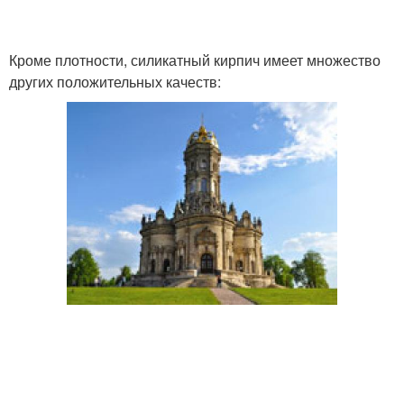
Кроме плотности, силикатный кирпич имеет множество
других положительных качеств: