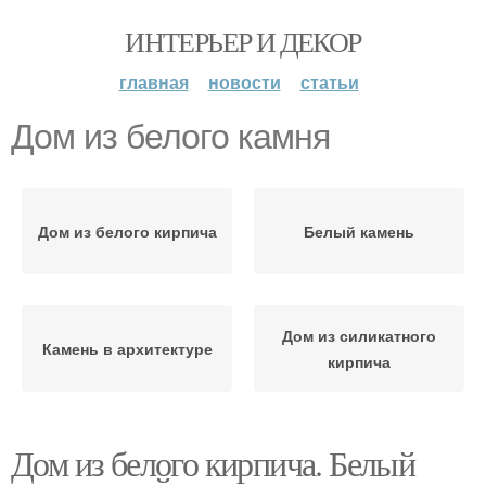
ИНТЕРЬЕР И ДЕКОР
главная
новости
статьи
Дом из белого камня
Дом из белого кирпича
Белый камень
Дом из силикатного
Камень в архитектуре
кирпича
Дом из белого кирпича. Белый