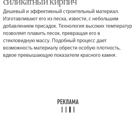
силикатный кирпич
Дешевый и эффективный строительный материал.
Изготавливают его из песка, извести, с небольшим
добавлением присадок. Технология высоких температур
позволяет плавить песок, превращая его в
стекловидную массу. Подобный процесс дает
возможность материалу обрести особую плотность,
вдвое превышающую показатели красного камня.