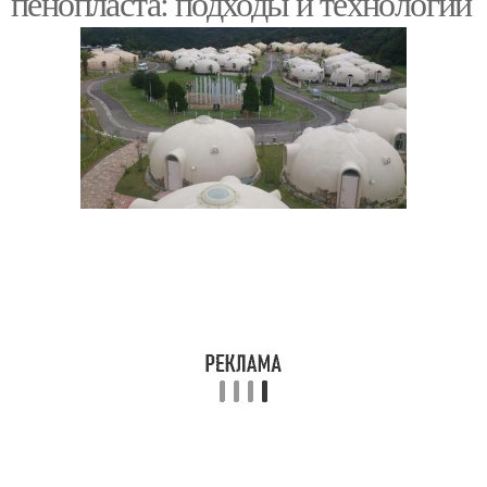
пенопласта: подходы и технологии