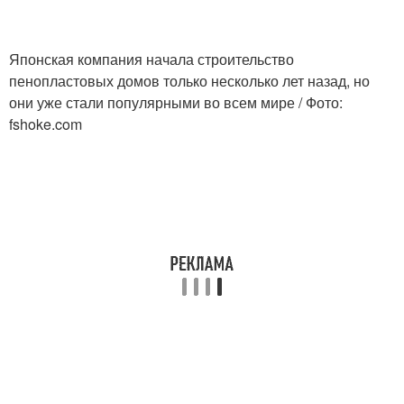
Японская компания начала строительство
пенопластовых домов только несколько лет назад, но
они уже стали популярными во всем мире / Фото:
fshoke.com