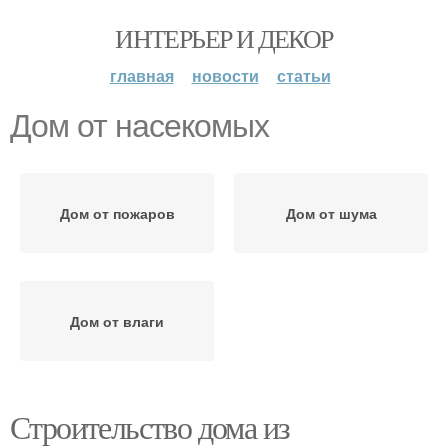
ИНТЕРЬЕР И ДЕКОР
главная
новости
статьи
Дом от насекомых
Дом от пожаров
Дом от шума
Дом от влаги
Строительство дома из