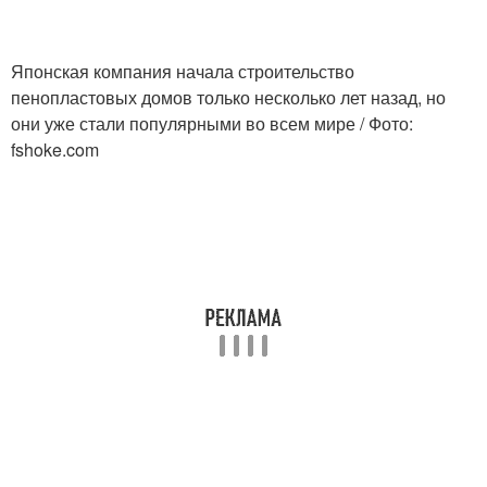
Японская компания начала строительство
пенопластовых домов только несколько лет назад, но
они уже стали популярными во всем мире / Фото:
fshoke.com