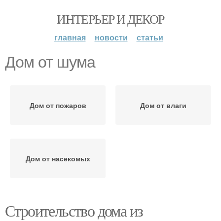
ИНТЕРЬЕР И ДЕКОР
главная
новости
статьи
Дом от шума
Дом от пожаров
Дом от влаги
Дом от насекомых
Строительство дома из