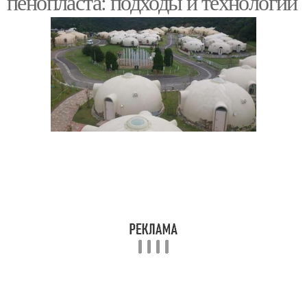
пенопласта: подходы и технологии