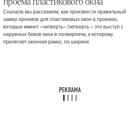
проема пластикового окна
Сначала мы расскажем, как произвести правильный
замер проемов для пластиковых окон в проемах,
которые имеют «четверть» (четверть – это выступ с
наружных боков окна в полкирпича, к которому
прилегает оконная рама), по ширине.