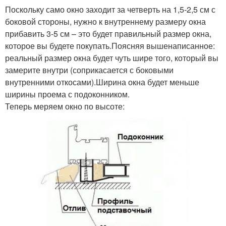
Поскольку само окно заходит за четверть на 1,5-2,5 см с
боковой стороны, нужно к внутреннему размеру окна
прибавить 3-5 см – это будет правильный размер окна,
которое вы будете покупать.Поясняя вышенаписанное:
реальный размер окна будет чуть шире того, который вы
замерите внутри (соприкасается с боковыми
внутренними откосами).Ширина окна будет меньше
ширины проема с подоконником.
Теперь меряем окно по высоте: