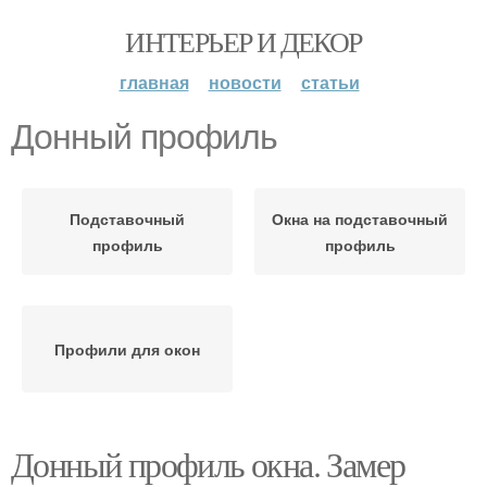
ИНТЕРЬЕР И ДЕКОР
главная
новости
статьи
Донный профиль
Подставочный
Окна на подставочный
профиль
профиль
Профили для окон
Донный профиль окна. Замер