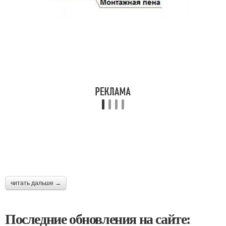
читать дальше →
Последние обновления на сайте: