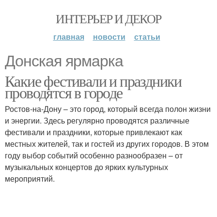
ИНТЕРЬЕР И ДЕКОР
главная
новости
статьи
Донская ярмарка
Какие фестивали и праздники
проводятся в городе
Ростов-на-Дону – это город, который всегда полон жизни
и энергии. Здесь регулярно проводятся различные
фестивали и праздники, которые привлекают как
местных жителей, так и гостей из других городов. В этом
году выбор событий особенно разнообразен – от
музыкальных концертов до ярких культурных
мероприятий.