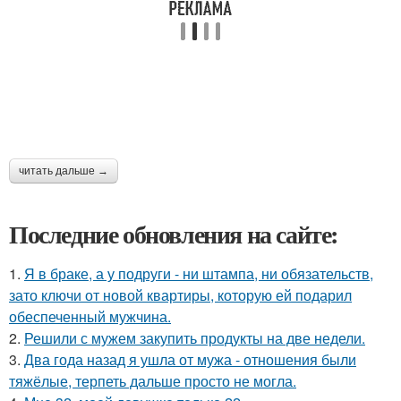
читать дальше →
Последние обновления на сайте:
1.
Я в браке, а у подруги - ни штампа, ни обязательств,
зато ключи от новой квартиры, которую ей подарил
обеспеченный мужчина.
2.
Решили с мужем закупить продукты на две недели.
3.
Два года назад я ушла от мужа - отношения были
тяжёлые, терпеть дальше просто не могла.