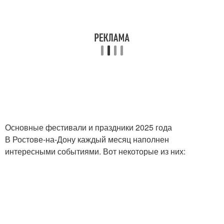
Основные фестивали и праздники 2025 года
В Ростове-на-Дону каждый месяц наполнен
интересными событиями. Вот некоторые из них: