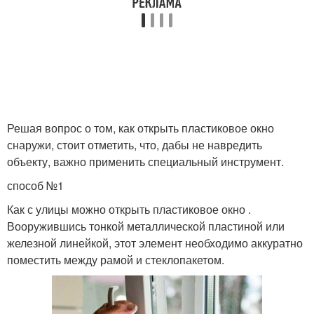
Решая вопрос о том, как открыть пластиковое окно
снаружи, стоит отметить, что, дабы не навредить
объекту, важно применить специальный инструмент.
способ №1
Как с улицы можно открыть пластиковое окно .
Вооружившись тонкой металлической пластиной или
железной линейкой, этот элемент необходимо аккуратно
поместить между рамой и стеклопакетом.