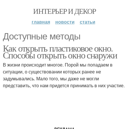
ИНТЕРЬЕР И ДЕКОР
главная
новости
статьи
Доступные методы
Как открыть пластиковое окно.
Способы открыть окно снаружи
В жизни происходит многое. Порой мы попадаем в
ситуации, о существовании которых ранее не
задумывались. Мало того, мы даже не могли
представить, что нам придется принимать в них участие.