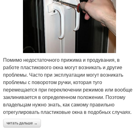
Помимо недостаточного прижима и продувания, в
работе пластикового окна могут возникать и другие
проблемы. Часто при эксплуатации могут возникать
проблемы с поворотом ручки, которая туго
перемещается при переключении режимов или вообще
заклинивается в определенном положении. Поэтому
владельцам нужно знать, как самому правильно
отрегулировать пластиковые окна в подобных случаях.
читать дальше →