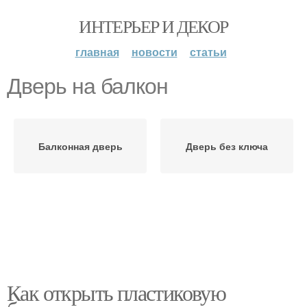
ИНТЕРЬЕР И ДЕКОР
главная
новости
статьи
Дверь на балкон
Балконная дверь
Дверь без ключа
Как открыть пластиковую