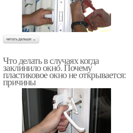
читать дальше →
Что делать в случаях когда
заклинило окно. Почему
пластиковое окно не открывается:
причины