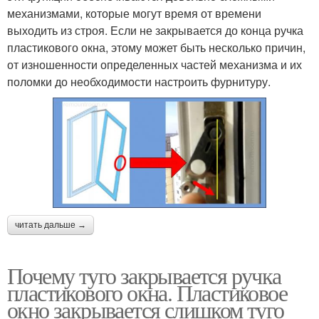
механизмами, которые могут время от времени
выходить из строя. Если не закрывается до конца ручка
пластикового окна, этому может быть несколько причин,
от изношенности определенных частей механизма и их
поломки до необходимости настроить фурнитуру.
читать дальше →
Почему туго закрывается ручка
пластикового окна. Пластиковое
окно закрывается слишком туго