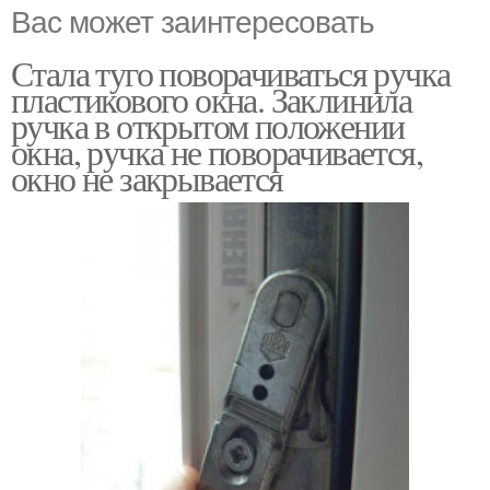
Вас может заинтересовать
Стала туго поворачиваться ручка
пластикового окна. Заклинила
ручка в открытом положении
окна, ручка не поворачивается,
окно не закрывается