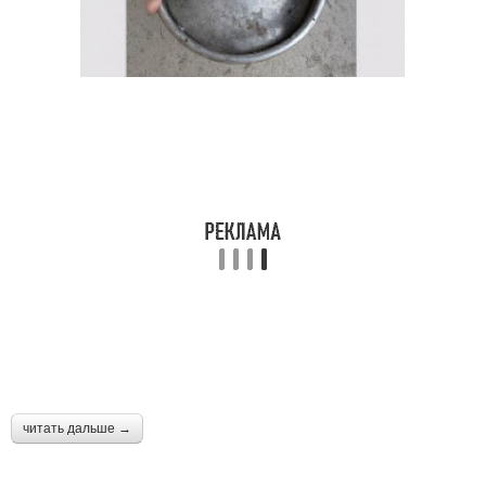
читать дальше →