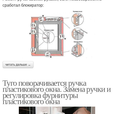
сработал блокиратор:
читать дальше →
Туго поворачивается ручка
пластикового окна. Замена ручки и
регулировка фурнитуры
пластикового окна