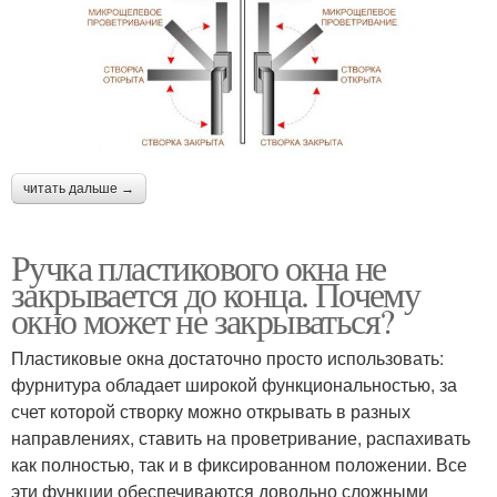
читать дальше →
Ручка пластикового окна не
закрывается до конца. Почему
окно может не закрываться?
Пластиковые окна достаточно просто использовать:
фурнитура обладает широкой функциональностью, за
счет которой створку можно открывать в разных
направлениях, ставить на проветривание, распахивать
как полностью, так и в фиксированном положении. Все
эти функции обеспечиваются довольно сложными