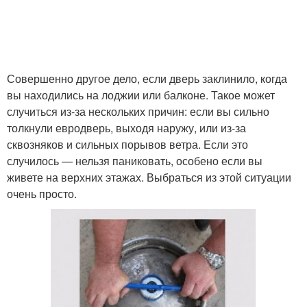
Совершенно другое дело, если дверь заклинило, когда
вы находились на лоджии или балконе. Такое может
случиться из-за нескольких причин: если вы сильно
толкнули евродверь, выходя наружу, или из-за
сквозняков и сильных порывов ветра. Если это
случилось — нельзя паниковать, особено если вы
живете на верхних этажах. Выбраться из этой ситуации
очень просто.