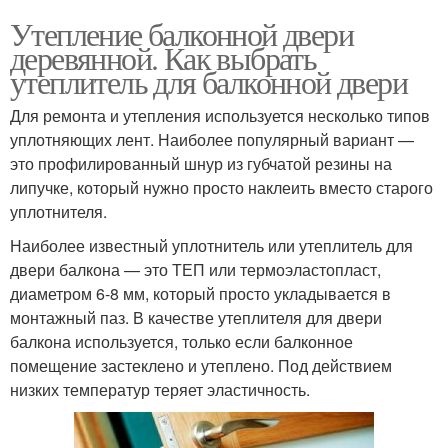
Утепление балконной двери
деревянной. Как выбрать
утеплитель для балконной двери
Для ремонта и утепления используется несколько типов
уплотняющих лент. Наиболее популярный вариант —
это профилированный шнур из губчатой резины на
липучке, который нужно просто наклеить вместо старого
уплотнителя.
Наиболее известный уплотнитель или утеплитель для
двери балкона — это ТЕП или термоэластопласт,
диаметром 6-8 мм, который просто укладывается в
монтажный паз. В качестве утеплителя для двери
балкона используется, только если балконное
помещение застеклено и утеплено. Под действием
низких температур теряет эластичность.