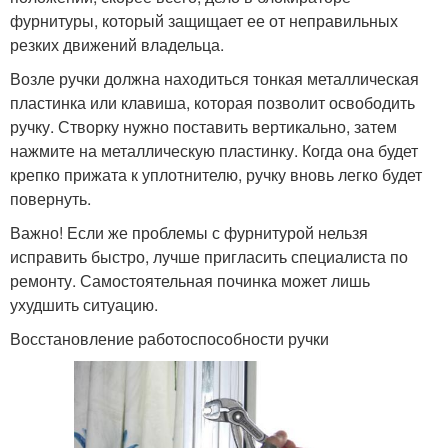
фурнитуры, который защищает ее от неправильных
резких движений владельца.
Возле ручки должна находиться тонкая металлическая
пластинка или клавиша, которая позволит освободить
ручку. Створку нужно поставить вертикально, затем
нажмите на металлическую пластинку. Когда она будет
крепко прижата к уплотнителю, ручку вновь легко будет
повернуть.
Важно! Если же проблемы с фурнитурой нельзя
исправить быстро, лучше пригласить специалиста по
ремонту. Самостоятельная починка может лишь
ухудшить ситуацию.
Восстановление работоспособности ручки