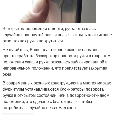
В открытом положении створки, ручка оказалась
случайно повернутой вниз и нельзя закрыть пластиковое
окно, так как ручка не крутиться.
Не пугайтесь, Ваше пластиковое окно не сломано,
просто сработал блокиратор поворота ручки в открытом
положении окна, и ручка оказалась заблокированной в
неправильном положении, что препятствует закрытию
окна.
В современных оконных конструкциях на многих марках
фурнитуры устанавливаются блокираторы поворота
ручки в открытом состоянии, или в поворотно-откидном
положении, это сделано с благой целью, чтобы
потребитель случайно не сломал окно.