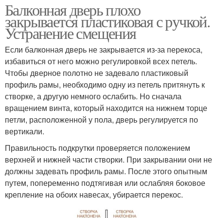
Балконная дверь плохо
закрывается пластиковая с ручкой.
Устранение смещения
Если балконная дверь не закрывается из-за перекоса,
избавиться от него можно регулировкой всех петель.
Чтобы дверное полотно не задевало пластиковый
профиль рамы, необходимо одну из петель притянуть к
створке, а другую немного ослабить. Но сначала
вращением винта, который находится на нижнем торце
петли, расположенной у пола, дверь регулируется по
вертикали.
Правильность подкрутки проверяется положением
верхней и нижней части створки. При закрывании они не
должны задевать профиль рамы. После этого опытным
путем, попеременно подтягивая или ослабляя боковое
крепление на обоих навесах, убирается перекос.