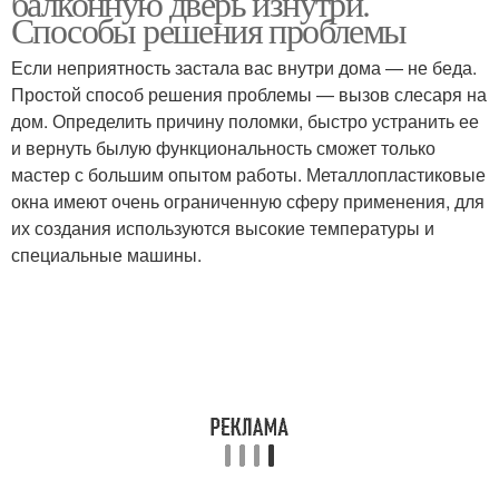
балконную дверь изнутри.
Способы решения проблемы
Если неприятность застала вас внутри дома — не беда.
Простой способ решения проблемы — вызов слесаря на
дом. Определить причину поломки, быстро устранить ее
и вернуть былую функциональность сможет только
мастер с большим опытом работы. Металлопластиковые
окна имеют очень ограниченную сферу применения, для
их создания используются высокие температуры и
специальные машины.