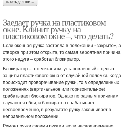
читать дальше →
Заедает ручка на пластиковом
окне. Клинит ручку на
пластиковом окне –, что делать?
Если оконная ручка застряла в положении «закрыто», а
створка при этом открыта, то самая вероятная причина
этого недуга – сработал блокиратор.
Блокиратор – это механизм, установленный с целью
защиты пластикового окна от случайной поломки. Когда
происходит проворачивание ручки, то в определенных
положениях (вертикальное или горизонтальное)
срабатывает блокиратор. Однако по разным причинам
случаются сбои, и блокиратор срабатывает
несвоевременно, в результате ручку заклинивает в
неправильном положении.
Ремонт ручки своими руками, если несвоевременно