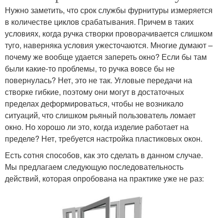
Нужно заметить, что срок службы фурнитуры измеряется
в количестве циклов срабатывания. Причем в таких
условиях, когда ручка створки проворачивается слишком
туго, наверняка условия ужесточаются. Многие думают –
почему же вообще удается запереть окно? Если бы там
были какие-то проблемы, то ручка вовсе бы не
повернулась? Нет, это не так. Угловые передачи на
створке гибкие, поэтому они могут в достаточных
пределах деформироваться, чтобы не возникало
ситуаций, что слишком рьяный пользователь ломает
окно. Но хорошо ли это, когда изделие работает на
пределе? Нет, требуется настройка пластиковых окон.
Есть сотня способов, как это сделать в данном случае.
Мы предлагаем следующую последовательность
действий, которая опробована на практике уже не раз: