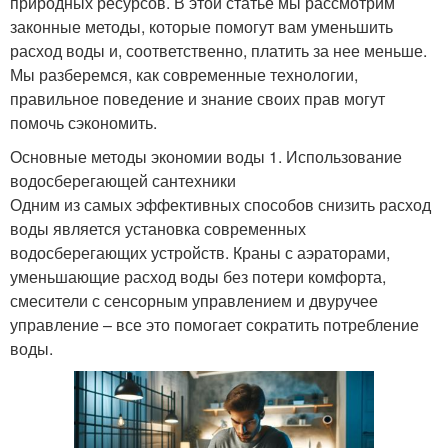
природных ресурсов. В этой статье мы рассмотрим
законные методы, которые помогут вам уменьшить
расход воды и, соответственно, платить за нее меньше.
Мы разберемся, как современные технологии,
правильное поведение и знание своих прав могут
помочь сэкономить.
Основные методы экономии воды 1. Использование
водосберегающей сантехники
Одним из самых эффективных способов снизить расход
воды является установка современных
водосберегающих устройств. Краны с аэраторами,
уменьшающие расход воды без потери комфорта,
смесители с сенсорным управлением и двуручее
управление – все это помогает сократить потребление
воды.