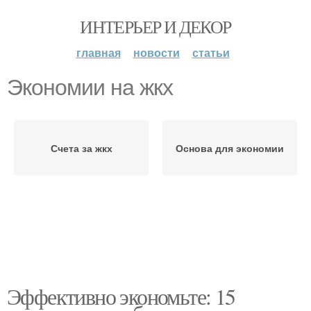
ИНТЕРЬЕР И ДЕКОР
главная
новости
статьи
Экономии на жкх
Счета за жкх
Основа для экономии
Эффективно экономьте: 15