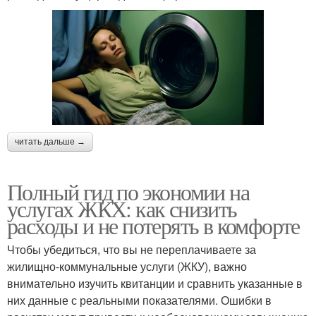
читать дальше →
Полный гид по экономии на
услугах ЖКХ: как снизить
расходы и не потерять в комфорте
Чтобы убедиться, что вы не переплачиваете за
жилищно-коммунальные услуги (ЖКУ), важно
внимательно изучить квитанции и сравнить указанные в
них данные с реальными показателями. Ошибки в