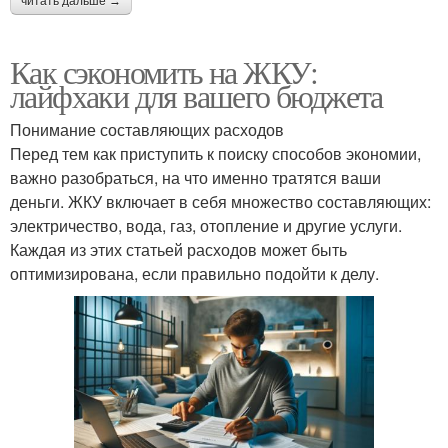
читать дальше →
Как сэкономить на ЖКУ:
лайфхаки для вашего бюджета
Понимание составляющих расходов
Перед тем как приступить к поиску способов экономии,
важно разобраться, на что именно тратятся ваши
деньги. ЖКУ включает в себя множество составляющих:
электричество, вода, газ, отопление и другие услуги.
Каждая из этих статьей расходов может быть
оптимизирована, если правильно подойти к делу.