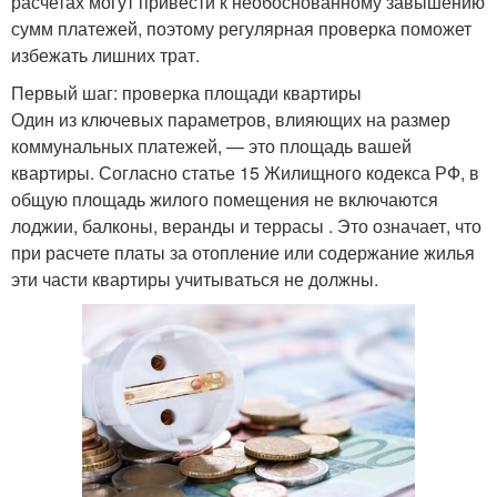
расчетах могут привести к необоснованному завышению
сумм платежей, поэтому регулярная проверка поможет
избежать лишних трат.
Первый шаг: проверка площади квартиры
Один из ключевых параметров, влияющих на размер
коммунальных платежей, — это площадь вашей
квартиры. Согласно статье 15 Жилищного кодекса РФ, в
общую площадь жилого помещения не включаются
лоджии, балконы, веранды и террасы . Это означает, что
при расчете платы за отопление или содержание жилья
эти части квартиры учитываться не должны.