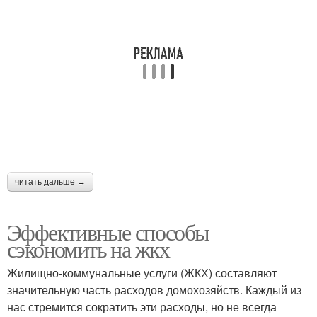
читать дальше →
Эффективные способы
сэкономить на жкх
Жилищно-коммунальные услуги (ЖКХ) составляют
значительную часть расходов домохозяйств. Каждый из
нас стремится сократить эти расходы, но не всегда