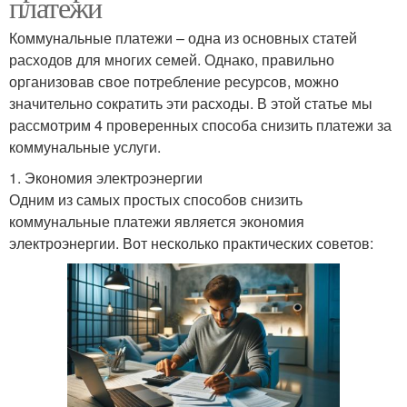
платежи
Коммунальные платежи – одна из основных статей
расходов для многих семей. Однако, правильно
организовав свое потребление ресурсов, можно
значительно сократить эти расходы. В этой статье мы
рассмотрим 4 проверенных способа снизить платежи за
коммунальные услуги.
1. Экономия электроэнергии
Одним из самых простых способов снизить
коммунальные платежи является экономия
электроэнергии. Вот несколько практических советов: