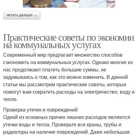
читать дальше →
Практические советы по экономии
на коммунальных услугах
Современный мир предлагает множество способов
сэкономить на коммунальных услугах. Однако многие из
нас продолжают платить большие суммы, не
задумываясь о том, как это можно изменить. В данной
статье мы рассмотрим практические советы, которые
помогут вам сократить расходы на электричество, воду и
тепло.
Проверка утечек и повреждений
Одной из основных причин лишних расходов являются
утечки воды и тепла. Проверьте все краны, трубы и
радиаторы на наличие повреждений. Даже небольшая