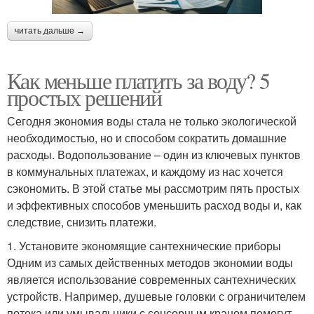
читать дальше →
Как меньше платить за воду? 5
простых решений
Сегодня экономия воды стала не только экологической
необходимостью, но и способом сократить домашние
расходы. Водопользование – один из ключевых пунктов
в коммунальных платежах, и каждому из нас хочется
сэкономить. В этой статье мы рассмотрим пять простых
и эффективных способов уменьшить расход воды и, как
следствие, снизить платежи.
1. Установите экономящие сантехнические приборы
Одним из самых действенных методов экономии воды
является использование современных сантехнических
устройств. Например, душевые головки с ограничителем
потока или умывальники с сенсорным краном помогут