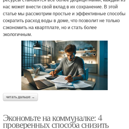
нас может внести свой вклад в их сохранение. В этой
статье мы рассмотрим простые и эффективные способы
сократить расход воды в доме, что позволит не только
сэкономить на квартплате, но и стать более
экологичным.
читать дальше →
Экономьте на коммуналке: 4
проверенных способа снизить