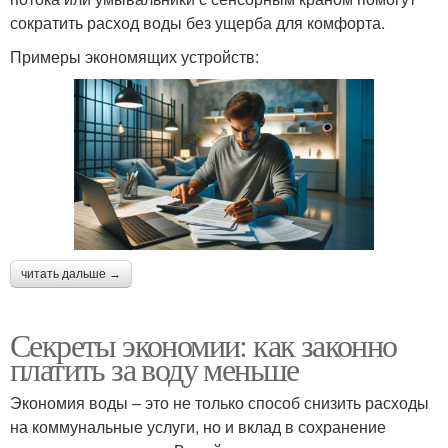
сократить расход воды без ущерба для комфорта.
Примеры экономящих устройств:
читать дальше →
Секреты экономии: как законно
платить за воду меньше
Экономия воды – это не только способ снизить расходы
на коммунальные услуги, но и вклад в сохранение