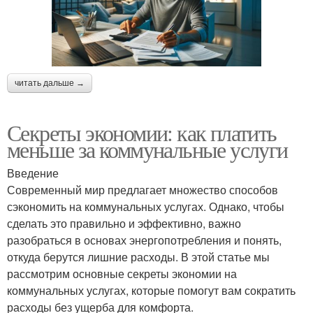
читать дальше →
Секреты экономии: как платить
меньше за коммунальные услуги
Введение
Современный мир предлагает множество способов
сэкономить на коммунальных услугах. Однако, чтобы
сделать это правильно и эффективно, важно
разобраться в основах энергопотребления и понять,
откуда берутся лишние расходы. В этой статье мы
рассмотрим основные секреты экономии на
коммунальных услугах, которые помогут вам сократить
расходы без ущерба для комфорта.