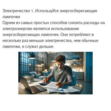
Электричество 1. Используйте энергосберегающие
лампочки
Одним из самых простых способов снизить расходы на
электроэнергию является использование
энергосберегающих лампочек. Они потребляют в
несколько раз меньше электричества, чем обычные
лампочки, и служат дольше.