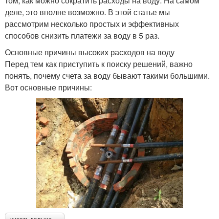
том, как можно сократить расходы на воду. На самом
деле, это вполне возможно. В этой статье мы
рассмотрим несколько простых и эффективных
способов снизить платежи за воду в 5 раз.
Основные причины высоких расходов на воду
Перед тем как приступить к поиску решений, важно
понять, почему счета за воду бывают такими большими.
Вот основные причины: