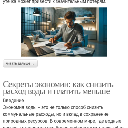
утечка может привести к значительным потерям.
читать дальше →
Секреты экономии: как снизить
расход воды и платить меньше
Введение
Экономия воды – это не только способ снизить
коммунальные расходы, но и вклад в сохранение
природных ресурсов. В современном мире, где водные
ресурсы становятся все более дефицитными, каждый из