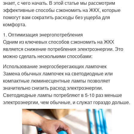
знает, с чего начать. В этой статье мы рассмотрим
эффективные способы сэкономить на ЖКХ, которые
помогут вам сократить расходы без ущерба для
комфорта.
1. Оптимизация энергопотребления
Одним из ключевых способов сэкономить на ЖКХ
является снижение потребления электроэнергии. Это
можно сделать несколькими способами:
Использование энергосберегающих лампочек
Замена обычных лампочек на светодиодные или
компактные люминесцентные лампы позволяет
значительно снизить расход электроэнергии.
Светодиодные лампы потребляют в 5-10 раз меньше
электроэнергии, чем обычные, и служат гораздо дольше.