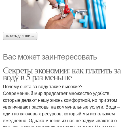
читать дальше →
Вас может заинтересовать
Секреты экономии: как платить за
воду в 5 раз меньше
Почему счета за воду такие высокие?
Современный мир предлагает множество удобств,
которые делают нашу жизнь комфортной, но при этом
увеличивают расходы на коммунальные услуги. Вода –
один из ключевых ресурсов, который мы используем
ежедневно. Однако многие из нас не задумываются о