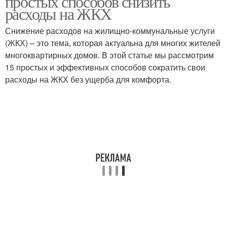
простых способов снизить
расходы на ЖКХ
Снижение расходов на жилищно-коммунальные услуги
(ЖКХ) – это тема, которая актуальна для многих жителей
многоквартирных домов. В этой статье мы рассмотрим
15 простых и эффективных способов сократить свои
расходы на ЖКХ без ущерба для комфорта.